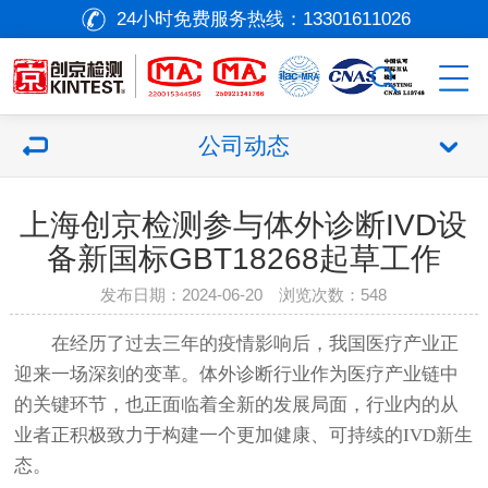
24小时免费服务热线：
13301611026
公司动态
上海创京检测参与体外诊断IVD设
备新国标GBT18268起草工作
发布日期：2024-06-20 浏览次数：
548
在经历了过去三年的疫情影响后，我国医疗产业正
迎来一场深刻的变革。体外诊断行业作为医疗产业链中
的关键环节，也正面临着全新的发展局面，行业内的从
业者正积极致力于构建一个更加健康、可持续的
IVD新生
态。