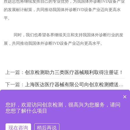
胜赵总也将继续发挥自己的专业优势，为我国体外诊断IVD设备产业
的发展献计献策，共同推动我国体外诊断IVD设备产业迈向更高水
平。
同时，我们也希望各界继续关注和支持我国体外诊断行业的发
展，共同推动我国体外诊断
IVD设备产业迈向更高水平。
上一篇：
创京检测助力三类医疗器械顺利取得注册证！
下一篇：
上海医达医疗器械有限公司向创京检测赠送锦旗，赞誉优质检测服务
×
您好，欢迎访问创京检测，很高兴为您服务，请问
上海创京检测技术有限公司
您想了解什么项目
沪ICP备18043619号
现在咨询
稍后再说