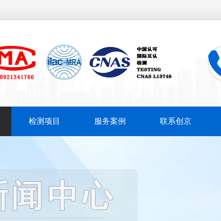
检测项目
服务案例
联系创京