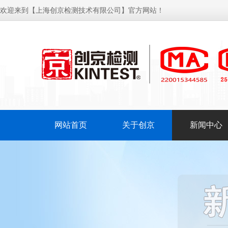
欢迎来到【上海创京检测技术有限公司】官方网站！
网站首页
关于创京
新闻中心