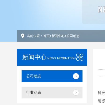
当前位置：
首页
>
新闻中心
>
公司动态
新闻中心
NEWS INFORMATION
公司动态
行业动态
科技
射