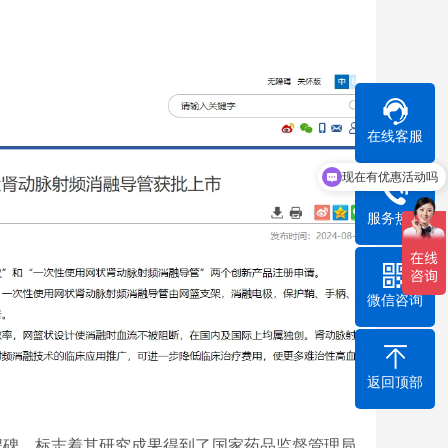
在线客服
现在有优惠活动吗
服务热线
微信咨询
返回顶部
程碑，标志着其研究成果得到了国家药品监督管理局