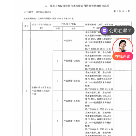
公司在哪？