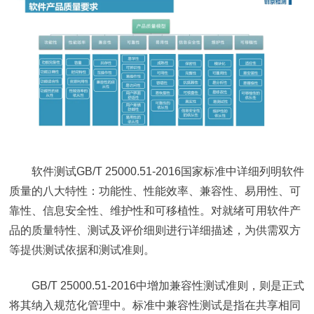
软件测试GB/T 25000.51-2016国家标准中详细列明软件
质量的八大特性：功能性、性能效率、兼容性、易用性、可
靠性、信息安全性、维护性和可移植性。对就绪可用软件产
品的质量特性、测试及评价细则进行详细描述，为供需双方
等提供测试依据和测试准则。
GB/T 25000.51-2016中增加兼容性测试准则，则是正式
将其纳入规范化管理中。标准中兼容性测试是指在共享相同