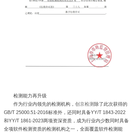
检测能力再升级
作为行业内领先的检测机构，
创京检测
除了此次获得的
GB/T 25000.51-2016标准外，还同时具备YY/T 1843-2022
和YY/T 1861-2023两项资深资质，成为行业内少数同时具备
全项软件检测资质的检测机构之一，全面覆盖软件检测能