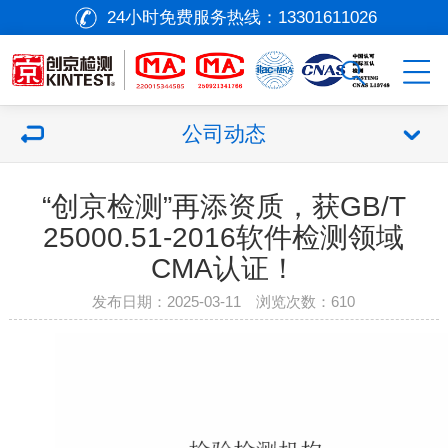
24小时免费服务热线：
13301611026
公司动态
“创京检测”再添资质，获GB/T
25000.51-2016软件检测领域
CMA认证！
发布日期：2025-03-11 浏览次数：
610