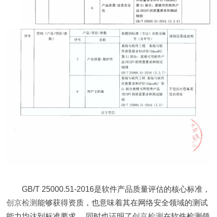
GB/T 25000.51-2016是软件产品质量评估的核心标准，
创京检测
能够获得资质，也意味着其在网络安全领域的测试
能力均达到标准要求， 同时也证明了
创京检测
在软件检测领