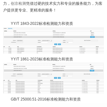
力，
创京检测
凭借过硬的技术实力和专业的服务能力，为客
户提供更专业、更精准的服务！
YY/T 1843-2022标准检测能力和资质
YY/T 1861-2023标准检测能力和资质
GB/T 25000.51-2016标准检测能力和资质