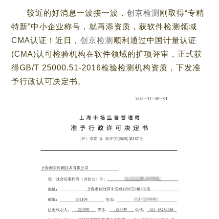
较近的好消息一波接一波，
创京检测
刚取得“专精
特新”中小企业称号，就再添资质，获软件检测领域
CMA认证！近日，
创京检测
顺利通过中国计量认证
(CMA)认可检验机构在软件领域的扩项评审，正式获
得GB/T 25000.51-2016检验检测机构资质，下发准
予行政认可决定书。