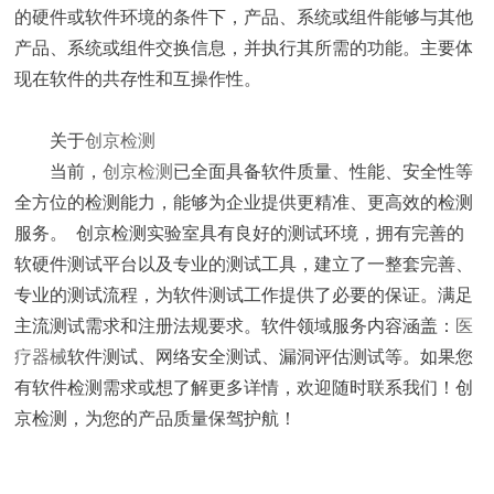
的硬件或软件环境的条件下，产品、系统或组件能够与其他
产品、系统或组件交换信息，并执行其所需的功能。主要体
现在软件的共存性和互操作性。
关于
创京检测
当前，
创京检测
已全面具备软件质量、性能、安全性等
全方位的检测能力，能够为企业提供更精准、更高效的检测
服务。 创京检测实验室具有良好的测试环境，拥有完善的
软硬件测试平台以及专业的测试工具，建立了一整套完善、
专业的测试流程，为软件测试工作提供了必要的保证。满足
主流测试需求和注册法规要求。软件领域服务内容涵盖：
医
疗器械
软件测试、网络安全测试、漏洞评估测试等。如果您
有软件检测需求或想了解更多详情，欢迎随时联系我们！创
京检测，为您的产品质量保驾护航！