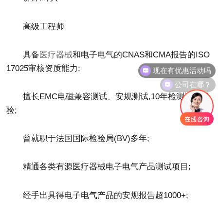
高级工程师
具备
医疗器械
和电子电气的CNAS和CMA报告的ISO
现在有优惠活动吗
17025审核资质能力;
公司在哪？
擅长EMC电磁兼容测试、安规测试,10年检测认证经
验;
曾就职于法国国际检验局(BV)多年;
精通各类有源医疗器械电子电气产品测试项目;
经手出具得电子电气产品的安规报告超1000+;