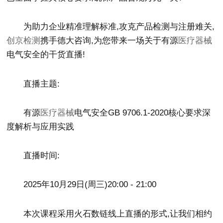
为助力企业精准理解标准,攻克产品检测与注册难关,
创京检测
携手德大咨询,为您带来一场关于有源
医疗器械
电气安全的干货直播!
直播主题:
有源
医疗器械
电气安全GB 9706.1-2020核心要求深
度解析与应用实践
直播时间:
2025年10月29日(周三)20:00 - 21:00
本次课程采用火石数链线上直播的形式,让我们相约