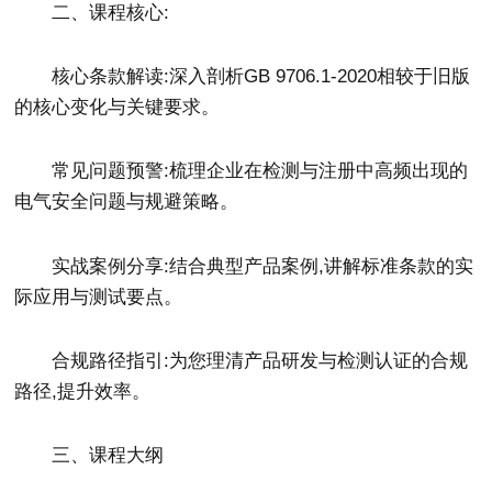
二、课程核心:
核心条款解读:深入剖析GB 9706.1-2020相较于旧版
的核心变化与关键要求。
常见问题预警:梳理企业在检测与注册中高频出现的
电气安全问题与规避策略。
实战案例分享:结合典型产品案例,讲解标准条款的实
际应用与测试要点。
合规路径指引:为您理清产品研发与检测认证的合规
路径,提升效率。
三、课程大纲