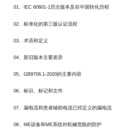
01、IEC 60601-1历次版本及在中国转化历程
02、标准化的第三版认证流程
03、术语和定义
04、新旧版本主要差异
05、GB9706.1-2020的主要内容
06、标识、标记和文件
07、漏电流和患者辅助电流已经定义的漏电流
08、ME设备和ME系统对机械危险的防护