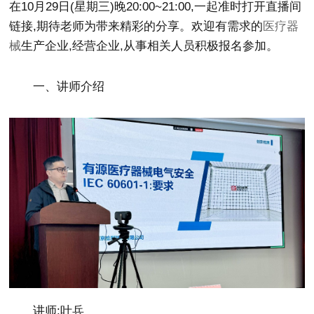
在10月29日(星期三)晚20:00~21:00,一起准时打开直播间
链接,期待老师为带来精彩的分享。欢迎有需求的
医疗器
械
生产企业,经营企业,从事相关人员积极报名参加。
一、讲师介绍
讲师:叶兵