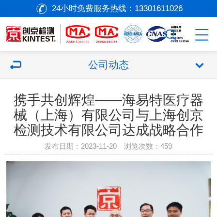
24小时免费服务热线：
13301611026
公司动态
携手共创辉煌——海易特医疗器
械（上海）有限公司与上海创京
检测技术有限公司达成战略合作
发布日期：2023-11-20 浏览次数：
459