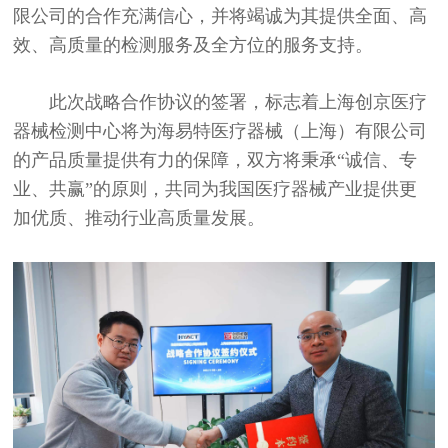
限公司的合作充满信心，并将竭诚为其提供全面、高
效、高质量的检测服务及全方位的服务支持。
此次战略合作协议的签署，标志着上海创京医疗
器械检测中心将为海易特医疗器械（上海）有限公司
的产品质量提供有力的保障，双方将秉承“诚信、专
业、共赢”的原则，共同为我国医疗器械产业提供更
加优质、推动行业高质量发展。