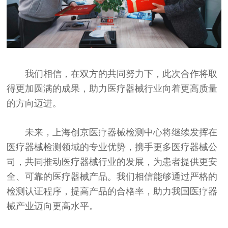
我们相信，在双方的共同努力下，此次合作将取
得更加圆满的成果，助力医疗器械行业向着更高质量
的方向迈进。
未来，上海创京医疗器械检测中心将继续发挥在
医疗器械检测领域的专业优势，携手更多医疗器械公
司，共同推动医疗器械行业的发展，为患者提供更安
全、可靠的医疗器械产品。
我们相信能够通过严格的
检测认证程序，提高产品的合格率，
助力我国医疗器
械产业迈向更高水平。