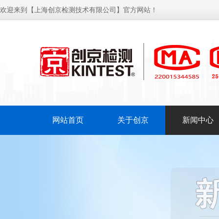
欢迎来到【上海创京检测技术有限公司】官方网站！
网站首页
关于创京
新闻中心