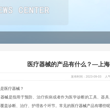
医疗器械的产品有什么？—上海
发布时间：2023-09-03
人
么是
医疗器械
？
疗器械
是指用于预防、治疗疾病或者作为医学诊断的工具、器具
，覆盖诊断、治疗、护理各个环节。常见的
医疗器械
产品有哪些