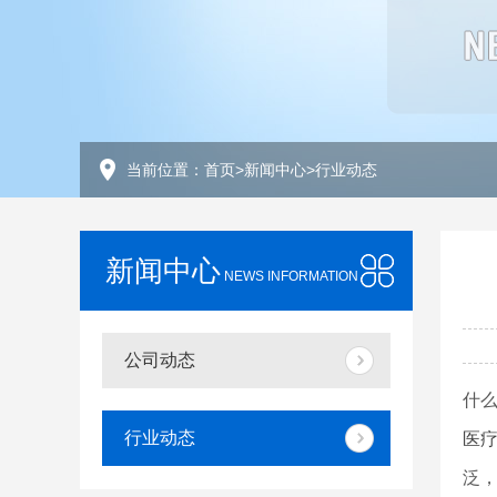
当前位置：
首页
>
新闻中心
>
行业动态
新闻中心
NEWS INFORMATION
公司动态
什
行业动态
医
泛