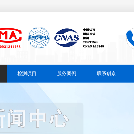
检测项目
服务案例
联系创京