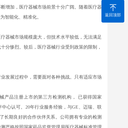
不断增加，医疗器械市场前景十分广阔。随着医疗器
返回顶部
更为智能化、精准化。
医疗器械市场规模庞大，但技术水平较低，无法满足
战十分惨烈。较后，医疗器械行业受到政策的限制，
行业发展过程中，需要面对各种挑战。只有适应市场
器械产品注册上市的第三方检测机构， 已获得国家
评中心认可。20年行业服务经验，与GE、迈瑞、联
立了长期良好的合作伙伴关系。公司拥有专业的检测
检测
严格按照国家药品监督管理局医疗器械标准管理