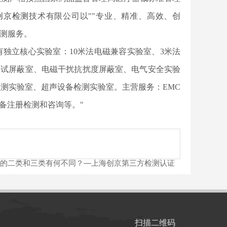
创京检测
技术有限公司以""专业、精准、高效、创
检测服务。
司拥有独立核心实验室：10米法电磁兼容实验室、3米法
测试屏蔽室、电磁干扰抗扰度屏蔽室、电气安全实验
测实验室、超声设备检测实验室。主营服务：EMC
备注册检测和咨询等。"
的二类和三类有何不同？—上海创京第三方检测认证
扫描二维码