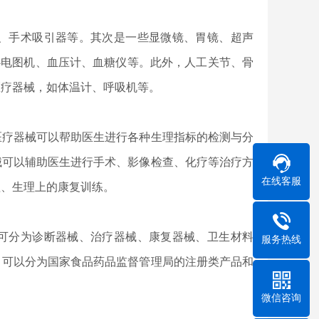
、手术吸引器等。其次是一些显微镜、胃镜、超声
心电图机、血压计、血糖仪等。此外，人工关节、骨
医疗器械，如体温计、呼吸机等。
医疗器械可以帮助医生进行各种生理指标的检测与分
械可以辅助医生进行手术、影像检查、化疗等治疗方
在线客服
理、生理上的康复训练。
可分为诊断器械、治疗器械、康复器械、卫生材料
服务热线
，可以分为国家食品药品监督管理局的注册类产品和
微信咨询