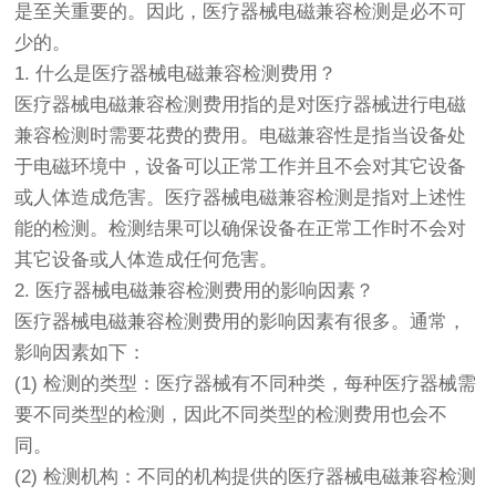
是至关重要的。因此，
医疗器械
电磁兼容检测是必不可
少的。
1. 什么是
医疗器械
电磁兼容检测费用？
医疗器械电磁兼容检测费用指的是对医疗器械进行电磁
兼容检测时需要花费的费用。电磁兼容性是指当设备处
于电磁环境中，设备可以正常工作并且不会对其它设备
或人体造成危害。医疗器械电磁兼容检测是指对上述性
能的检测。检测结果可以确保设备在正常工作时不会对
其它设备或人体造成任何危害。
2. 医疗器械电磁兼容检测费用的影响因素？
医疗器械电磁兼容检测费用的影响因素有很多。通常，
影响因素如下：
(1) 检测的类型：医疗器械有不同种类，每种医疗器械需
要不同类型的检测，因此不同类型的检测费用也会不
同。
(2) 检测机构：不同的机构提供的医疗器械电磁兼容检测