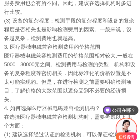
服务费用也会有所不同。因此，建议在选择机构时多进
行比较。
(3) 设备的复杂程度：检测手段的复杂程度和设备的复杂
程度是否相关也是影响检测费用的因素。一般来说，设
备越复杂，检测费用也就越高。
3. 医疗器械电磁兼容检测费用的价格范围
医疗器械电磁兼容检测费用的价格范围相对较大,一般在
5000 - 30000元之间。检测费用与检测的类型、机构和设
备的复杂程度等密切相关，因此标准化的价格设置是不
太可能实现的。但是，在进行检测之前需要明确检测项
目，了解价格的大致范围以避免受到不必要的经济损
失。
4. 如何选择医疗器械电磁兼容检测机构？
公司在哪？
在选择医疗器械电磁兼容检测机构时，需要考虑以下几
个方面：
(1) 建议选择经过认证的检测机构，可以保证检测结果的