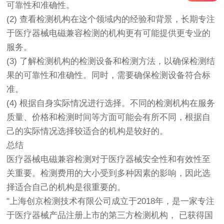
可靠性和准确性。
(2) 查看检测机构在这个领域内的经验和背景，长期专注
于医疗器械电磁兼容检测的机构更有可能提供更专业的
服务。
(3) 了解检测机构的检测设备和检测方法，以确保检测结
果的可靠性和准确性。同时，需要确保检测设备符合标
准。
(4) 根据自身实际情况进行选择。不同的检测机构在服务
质量、价格和检测时间等方面可能会有所不同，根据自
己的实际情况选择较适合的机构是较好的。
总结
医疗器械电磁兼容检测对于医疗器械安全性和有效性至
关重要。检测费用的大小受到多种因素的影响，因此选
择适合自己的机构是很重要的。
"上海
创京检测
技术有限公司成立于2018年，是一家专注
于医疗器械产品注册上市的第三方检测机构， 已获得国