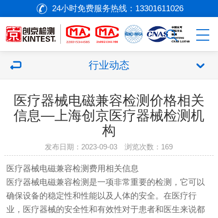
24小时免费服务热线：
13301611026
行业动态
医疗器械电磁兼容检测价格相关
信息—上海创京医疗器械检测机
构
发布日期：2023-09-03 浏览次数：
169
医疗器械
电磁兼容检测费用相关信息
医疗器械
电磁兼容检测是一项非常重要的检测，它可以
确保设备的稳定性和性能以及人体的安全。在医疗行
业，
医疗器械
的安全性和有效性对于患者和医生来说都