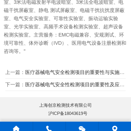
室、3米法电磁发射半电波暗室、3米法全电波暗室、电
磁干扰屏蔽室、静电 测试屏蔽室、电磁干扰抗扰度屏蔽
室、电气安全实验室、可靠性实验室、振动运输实验
室、光学实验室、高频手术设备检测实验室、超声设备
检测实验室。主营服务：EMC电磁兼容、安规测试、环
境可靠性、体外诊断（IVD）、医用电气设备注册检测和
咨询等。"
上一篇：
医疗器械电气安全检测项目的重要性与实施方向—上海创京医疗器械检测中心
下一篇：
医疗器械电气安全性检测项目的重要性及应用前景—创京医疗器械检测公司
上海创京检测技术有限公司
沪ICP备18043619号