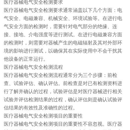
医疗器械
电气安全检测要求
医疗器械电气安全检测要求通常涵盖以下几个方面：电
气安全、电磁兼容、机械安全、环境试验等。在进行电
气安全方面的检测时，需要针对电气部分的绝缘、连
接、接地、介电强度等进行测试。在进行电磁兼容方面
的检测时，则需要对器械产生的电磁辐射及其对外部环
境的影响进行测试，以确保其在实际使用中不会干扰其
他设备的正常运行。
医疗器械电气安全检测流程
医疗器械电气安全检测流程通常分为三个步骤：前检
查、试验评估、确认评估。前检查是对已有检测资料进
行了解并确认的过程，试验评估是对医疗器械进行相关
试验并评估检测结果的过程，确认评估则是确认试验评
估结果的有效性及准确性的过程。
医疗器械电气安全检测项目的重要性
医疗器械电气安全检测项目的重要性不容忽视。医疗器