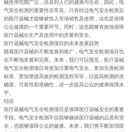
械使用范围广泛，涉及到人们的健康与生命，因此，电
气安全检测的重要性非常高。只有经过电气安全检测后
的医疗器械才能够被投入市场销售及使用，这也是保障
公众健康的一个重要环节。同时，这也能够有效地保障
医疗器械在生产及使用中的质量和安全。
医疗器械电气安全检测项目的未来发展趋势
随着医疗器械的不断发展和推广，电气安全检测项目也
在不断地发展和完善。未来，我们可以预见，医疗器械
电气安全检测项目将更加注重电气安全、更加完善检测
标准、更加便捷高效的检测流程等等，以提高检测的准
确度、可靠性和准确性，进一步提高公众的健康保障水
平。
结语
医疗器械电气安全检测项目是保障医疗器械安全的重要
手段。电气安全检测不仅能够确保医疗器械的品质和安
全，也能够保障公众的健康。未来，我们将不断加强医