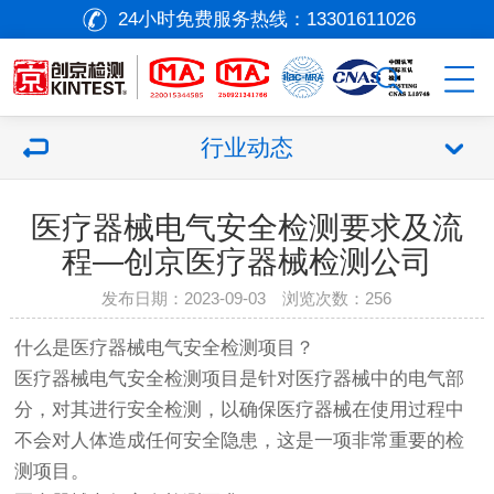
24小时免费服务热线：
13301611026
行业动态
医疗器械电气安全检测要求及流
程—创京医疗器械检测公司
发布日期：2023-09-03 浏览次数：
256
什么是
医疗器械
电气安全检测项目？
医疗器械
电气安全检测项目是针对
医疗器械
中的电气部
分，对其进行安全检测，以确保
医疗器械
在使用过程中
不会对人体造成任何安全隐患，这是一项非常重要的检
测项目。