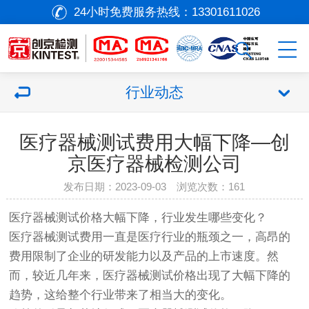
24小时免费服务热线：
13301611026
行业动态
医疗器械测试费用大幅下降—创
京医疗器械检测公司
发布日期：2023-09-03 浏览次数：
161
医疗器械
测试价格大幅下降，行业发生哪些变化？
医疗器械
测试费用一直是医疗行业的瓶颈之一，高昂的
费用限制了企业的研发能力以及产品的上市速度。然
而，较近几年来，
医疗器械
测试价格出现了大幅下降的
趋势，这给整个行业带来了相当大的变化。