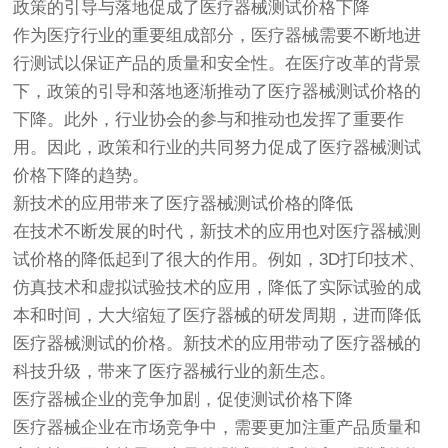
政策的引导与落地促成了
医疗器械
测试价格下降
作为医疗行业的重要组成部分，
医疗器械
需要不断地进
行测试以保证产品的质量和安全性。在医疗改革的背景
下，政策的引导和落地逐渐推动了医疗器械测试价格的
下降。此外，行业协会的参与和推动也发挥了重要作
用。因此，政策和行业的共同努力促成了医疗器械测试
价格下降的趋势。
新技术的应用带来了医疗器械测试价格的降低
在技术不断发展的时代，新技术的应用也对医疗器械测
试价格的降低起到了很大的作用。例如，3D打印技术、
仿真技术和虚拟试验技术的应用，降低了实际试验的成
本和时间，大大缩短了医疗器械的研发周期，进而降低
医疗器械测试的价格。新技术的应用带动了医疗器械的
科技升级，带来了医疗器械行业的新生态。
医疗器械企业的竞争加剧，促使测试价格下降
医疗器械企业在市场竞争中，需要更加注重产品质量和