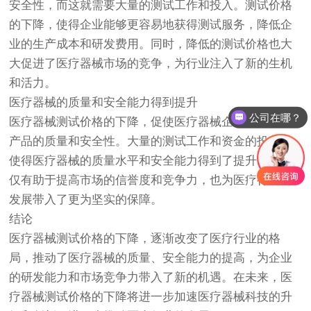
安全性，而这就需要大量的测试工作和投入。测试价格
的下降，使得企业能够更容易地获得测试服务，降低企
业的生产成本和研发费用。同时，降低的测试价格也大
大促进了医疗器械市场的竞争，为行业注入了新的生机
和活力。
医疗器械的质量和安全能力得到提升
公司在哪？
医疗器械测试价格的下降，促使医疗器械企业更加注重
产品的质量和安全性。大量的测试工作和资金的投入，
使得医疗器械的质量水平和安全能力得到了提升。这不
仅有助于提高市场的信誉度和竞争力，也为医疗行业的
发展带入了更为坚实的保障。
结论
医疗器械测试价格的下降，逐渐改变了医疗行业的格
局，推动了医疗器械的质量、安全能力的提高，为企业
的研发能力和市场竞争力带入了新的机遇。在未来，医
疗器械测试价格的下降将进一步加速医疗器械科技的升