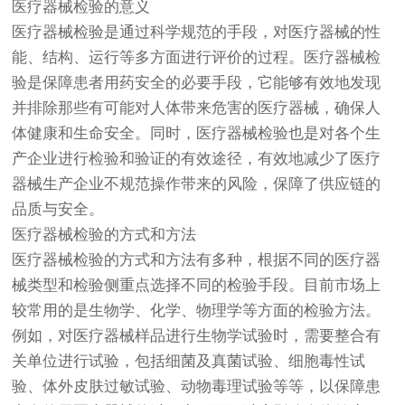
医疗器械检验的意义
医疗器械检验是通过科学规范的手段，对医疗器械的性
能、结构、运行等多方面进行评价的过程。医疗器械检
验是保障患者用药安全的必要手段，它能够有效地发现
并排除那些有可能对人体带来危害的医疗器械，确保人
体健康和生命安全。同时，医疗器械检验也是对各个生
产企业进行检验和验证的有效途径，有效地减少了医疗
器械生产企业不规范操作带来的风险，保障了供应链的
品质与安全。
医疗器械检验的方式和方法
医疗器械检验的方式和方法有多种，根据不同的医疗器
械类型和检验侧重点选择不同的检验手段。目前市场上
较常用的是生物学、化学、物理学等方面的检验方法。
例如，对医疗器械样品进行生物学试验时，需要整合有
关单位进行试验，包括细菌及真菌试验、细胞毒性试
验、体外皮肤过敏试验、动物毒理试验等等，以保障患