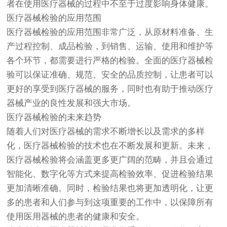
者在使用医疗器械的过程中不至于过度影响身体健康。
医疗器械检验的应用范围
医疗器械检验的应用范围非常广泛，从原材料准备、生
产过程控制、成品检验，到销售、运输、使用和维护等
各个环节，都需要进行严格的检验。全面的医疗器械检
验可以保证准确、规范、安全的品质控制，让患者可以
更好的享受到医疗器械的服务，同时也有助于推动医疗
器械产业的良性发展和强大市场。
医疗器械检验的未来趋势
随着人们对医疗器械的需求不断增长以及需求的多样
化，医疗器械检验的技术也在不断发展和更新。未来，
医疗器械检验将会涵盖更多更广阔的范畴，并且会通过
智能化、数字化等方式来提高检验效率、促进检验结果
更加清晰准确。同时，检验结果也将更加透明化，让更
多的患者和人们参与到这项重要的工作中，以保障所有
使用医用器械的患者的健康和安全。