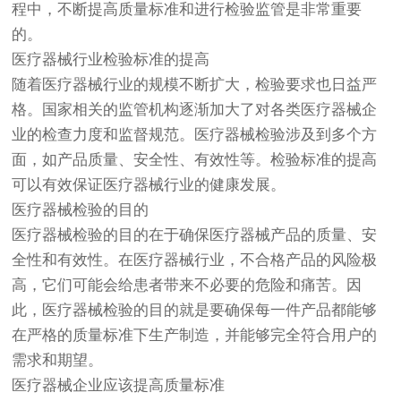
程中，不断提高质量标准和进行检验监管是非常重要
的。
医疗器械
行业检验标准的提高
随着医疗器械行业的规模不断扩大，检验要求也日益严
格。国家相关的监管机构逐渐加大了对各类医疗器械企
业的检查力度和监督规范。医疗器械检验涉及到多个方
面，如产品质量、安全性、有效性等。检验标准的提高
可以有效保证医疗器械行业的健康发展。
医疗器械检验的目的
医疗器械检验的目的在于确保医疗器械产品的质量、安
全性和有效性。在医疗器械行业，不合格产品的风险极
高，它们可能会给患者带来不必要的危险和痛苦。因
此，医疗器械检验的目的就是要确保每一件产品都能够
在严格的质量标准下生产制造，并能够完全符合用户的
需求和期望。
医疗器械企业应该提高质量标准