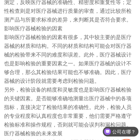
测定，反映医疗器械的准确性、精密度和重复性等；定
性检查则是对医疗器械进行质量的审查，通过比较所检
测产品与所要求标准的差异，来判断其是否符合要求。
影响医疗器械检验的因素
影响医疗器械检验的因素有很多，其中较主要的是医疗
器械的材质和结构。不同的材质和结构可能会对医疗器
械的检验带来不同的难度和误差。此外，医疗器械设计
也是影响检验的重要因素之一。如果医疗器械的设计不
够合理，那么其检验结果可能也不够准确。因此，医疗
器械的设计阶段就需要考虑到检验问题。
另外，检验设备的精度和灵敏度也是影响医疗器械检验
的关键因素。是否能够准确地测量出医疗器械中的各项
指标，直接决定了检验结果的准确性。此外，检验人员
的专业程度和认真程度也非常重要，他们需要严格遵守
检验标准和操作规程，否则就可能会误判和漏检问题。
公司在哪？
医疗器械检验的未来发展