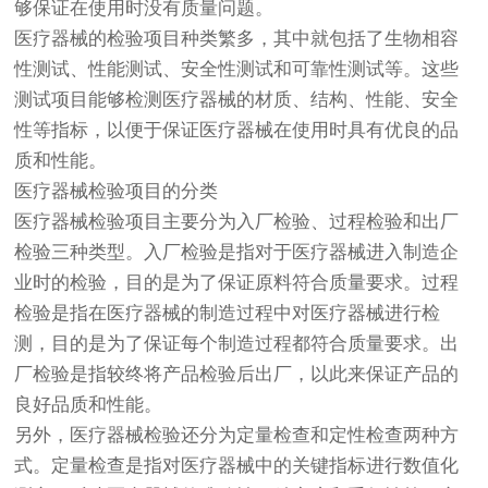
够保证在使用时没有质量问题。
医疗器械的检验项目种类繁多，其中就包括了生物相容
性测试、性能测试、安全性测试和可靠性测试等。这些
测试项目能够检测医疗器械的材质、结构、性能、安全
性等指标，以便于保证医疗器械在使用时具有优良的品
质和性能。
医疗器械检验项目的分类
医疗器械检验项目主要分为入厂检验、过程检验和出厂
检验三种类型。入厂检验是指对于医疗器械进入制造企
业时的检验，目的是为了保证原料符合质量要求。过程
检验是指在医疗器械的制造过程中对医疗器械进行检
测，目的是为了保证每个制造过程都符合质量要求。出
厂检验是指较终将产品检验后出厂，以此来保证产品的
良好品质和性能。
另外，医疗器械检验还分为定量检查和定性检查两种方
式。定量检查是指对医疗器械中的关键指标进行数值化