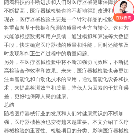
随着科技的不断进步和人们对医疗器械健康保障意识的
不断提高，医疗器械检验也将不断地得到改进和优化。
现在，医疗器械检验主要是一个针对样品的检验，未来
将重点向基于数据和预测的质量检查方向转变。这种方
式能够根据数据和用户反馈，通过模拟和算法等大数据
手段，快速确定医疗器械的质量和性能，同时还能够及
时发现和纠正生产过程中的质量问题。
另外，在医疗器械检验中将不断加强协同效应，不断提
高检验合作效率和效果。未来，医疗器械检验也会更加
注重智能化和自动化技术的应用，通过智能化设备和技
术，来提高检测效率和质量，降低人为因素的干扰和误
差，更好地保障人民的健康。
总结
随着医疗器械行业的发展和人们对健康意识的不断加
强，医疗器械检验也变得越来越重要。本文介绍了医疗
器械检验的重要性、检验项目的分类、影响医疗器械检