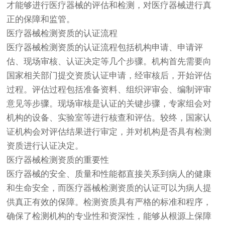
才能够进行
医疗器械
的评估和检测，对医疗器械进行真
正的保障和监管。
医疗器械检测资质的认证流程
医疗器械检测资质的认证流程包括机构申请、申请评
估、现场审核、认证决定等几个步骤。机构首先需要向
国家相关部门提交资质认证申请，经审核后，开始评估
过程。评估过程包括准备资料、组织评审会、编制评审
意见等步骤。现场审核是认证的关键步骤，专家组会对
机构的设备、实验室等进行核查和评估。较终，国家认
证机构会对评估结果进行审定，并对机构是否具有检测
资质进行认证决定。
医疗器械检测资质的重要性
医疗器械的安全、质量和性能都直接关系到病人的健康
和生命安全，而医疗器械检测资质的认证可以为病人提
供真正有效的保障。检测资质具有严格的标准和程序，
确保了检测机构的专业性和资深性，能够从根源上保障