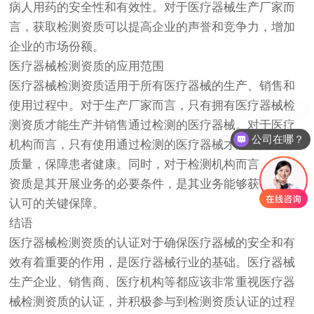
病人用药的安全性和有效性。对于医疗器械生产厂家而
言，获取检测资质可以提高企业的声誉和竞争力，增加
企业的市场份额。
医疗器械检测资质的应用范围
医疗器械检测资质适用于所有医疗器械的生产、销售和
使用过程中。对于生产厂家而言，只有拥有医疗器械检
测资质才能生产并销售通过检测的医疗器械。对于医疗
公司在哪？
机构而言，只有使用通过检测的医疗器械才能保障医疗
质量，保障患者健康。同时，对于检测机构而言，检测
资质是其开展业务的必要条件，是其业务能够获得社会
认可的关键保障。
结语
医疗器械检测资质的认证对于确保医疗器械的安全和有
效有着重要的作用，是医疗器械行业的基础。医疗器械
生产企业、销售商、医疗机构等都应该非常重视医疗器
械检测资质的认证，并积极参与到检测资质认证的过程