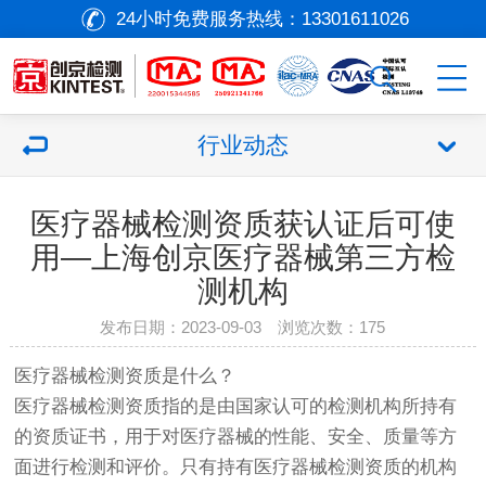
24小时免费服务热线：
13301611026
行业动态
医疗器械检测资质获认证后可使
用—上海创京医疗器械第三方检
测机构
发布日期：2023-09-03 浏览次数：
175
医疗器械
检测资质是什么？
医疗器械
检测资质指的是由国家认可的检测机构所持有
的资质证书，用于对
医疗器械
的性能、安全、质量等方
面进行检测和评价。只有持有
医疗器械
检测资质的机构