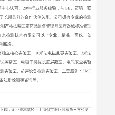
评中心认可。20年行业服务经验，与GE、迈瑞、联
立了长期良好的合作伙伴关系。公司拥有专业的检测
检测
严格按照国家药品监督管理局医疗器械标准管理
创京检测
技术有限公司以""专业、精准、高效、创
检测服务。
司拥有独立核心实验室：10米法电磁兼容实验室、3米法
测试屏蔽室、电磁干扰抗扰度屏蔽室、电气安全实验
测实验室、超声设备检测实验室。主营服务：EMC
备注册检测和咨询等。"
下调，企业成本减轻—上海创京医疗器械第三方检测