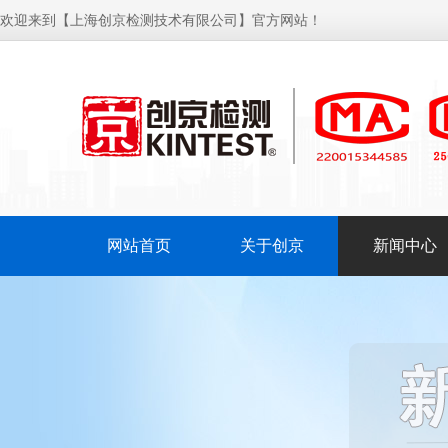
欢迎来到【上海创京检测技术有限公司】官方网站！
网站首页
关于创京
新闻中心