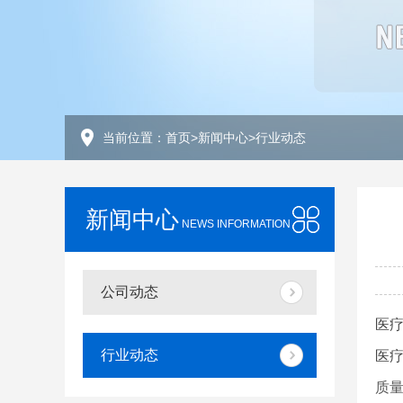
当前位置：
首页
>
新闻中心
>
行业动态
新闻中心
NEWS INFORMATION
公司动态
医
行业动态
医
质