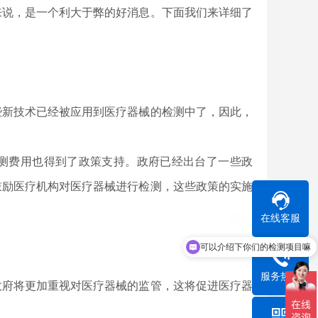
来说，是一个利大于弊的好消息。下面我们来详细了
些新技术已经被应用到医疗器械的检测中了，因此，
测费用也得到了政策支持。政府已经出台了一些政
鼓励医疗机构对医疗器械进行检测，这些政策的实施
在线客服
可以介绍下你们的检测项目嘛
服务热线
政府将更加重视对医疗器械的监管，这将促进医疗器