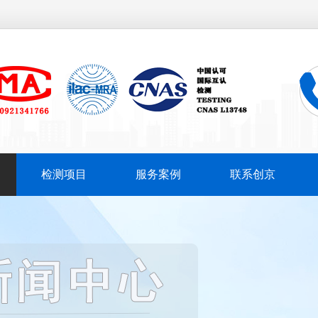
检测项目
服务案例
联系创京