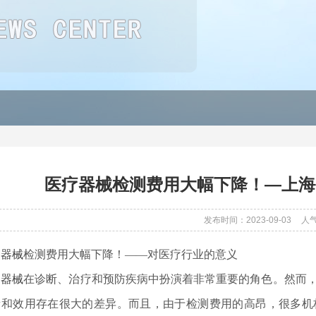
医疗器械检测费用大幅下降！—上海
发布时间：2023-09-03
人
疗器械
检测费用大幅下降！——对医疗行业的意义
疗器械
在诊断、治疗和预防疾病中扮演着非常重要的角色。然而
量和效用存在很大的差异。而且，由于检测费用的高昂，很多机