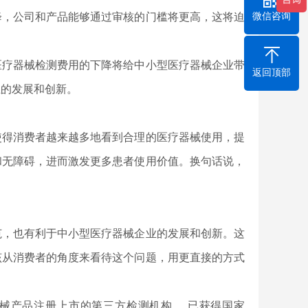
微信咨询
降，公司和产品能够通过审核的门槛将更高，这将迫
医疗器械检测费用的下降将给中小型医疗器械企业带
返回顶部
业的发展和创新。
使得消费者越来越多地看到合理的医疗器械使用，提
和无障碍，进而激发更多患者使用价值。换句话说，
范，也有利于中小型医疗器械企业的发展和创新。这
该从消费者的角度来看待这个问题，用更直接的方式
器械产品注册上市的第三方检测机构， 已获得国家