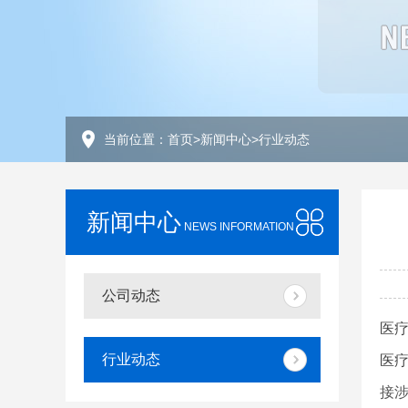
当前位置：
首页
>
新闻中心
>
行业动态
新闻中心
NEWS INFORMATION
公司动态
医
行业动态
医
接