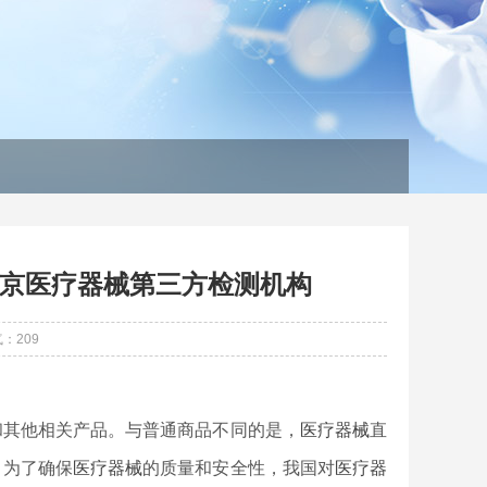
京医疗器械第三方检测机构
气：
209
和其他相关产品。与普通商品不同的是，
医疗器械
直
。为了确保
医疗器械
的质量和安全性，我国对
医疗器