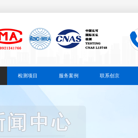
检测项目
服务案例
联系创京