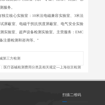
检测服务。
司拥有独立核心实验室：10米法电磁兼容实验室、3米法
测试屏蔽室、电磁干扰抗扰度屏蔽室、电气安全实验
测实验室、超声设备检测实验室。主营服务：EMC
备注册检测和咨询等。"
械第三方检测
：
医疗器械检测费用分类及相关规定—上海创京检测
扫描二维码