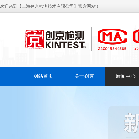
欢迎来到【上海创京检测技术有限公司】官方网站！
网站首页
关于创京
新闻中心