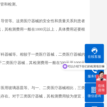
监管和检测。
、导管等。这类医疗器械的安全性和质量关系到患者
，其检测费用一般在1000元以上，具体费用还要根
牙科器械等。相较于一类医疗器械，二类医疗器械的
在线客服
类医疗器械，其检测费用一般在500元至1000元
可以介绍下你们的检测项目嘛
你们能做哪项测试
服务热线
、医用玻璃器皿等。与一、二类医疗器械相比，三类
微信咨询
然存在。对于三类医疗器械，其检测费用较为便宜，