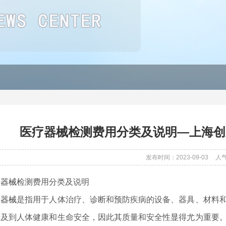
医疗器械检测费用分类及说明—上海创
发布时间：2023-09-03
人
疗器械
检测费用分类及说明
疗器械
是指用于人体治疗、诊断和预防疾病的设备、器具、材料
涉及到人体健康和生命安全，因此其质量和安全性显得尤为重要