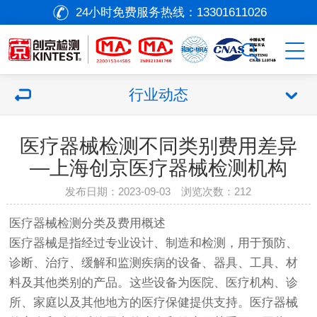
24小时免费服务热线：
13301611026
行业动态
医疗器械检测不同类别费用差异
—上海创京医疗器械检测机构
发布日期：2023-09-03 浏览次数：
212
医疗器械
检测分类及费用概述
医疗器械
是指经过专业设计、制造和检测，用于预防、
诊断、治疗、缓解和监测疾病的设备、器具、工具、材
料及其他类别的产品。这些设备为医院、医疗机构、诊
所、家庭以及其他地方的医疗保健提供支持。
医疗器械