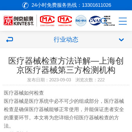
24小时免费服务热线：
13301611026
行业动态
医疗器械检查方法详解—上海创
京医疗器械第三方检测机构
发布日期：2023-09-03 浏览次数：
222
医疗器械
如何检查
医疗器械
是医疗系统中必不可少的组成部分，
医疗器械
检查是确保
医疗器械
能够正常使用，并能保证患者安全
的重要环节。本文将为您详细介绍
医疗器械
检查的方
法。