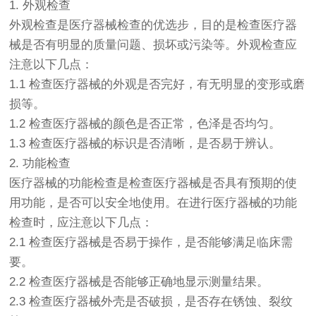
1. 外观检查
外观检查是医疗器械检查的优选步，目的是检查医疗器
械是否有明显的质量问题、损坏或污染等。外观检查应
注意以下几点：
1.1 检查医疗器械的外观是否完好，有无明显的变形或磨
损等。
1.2 检查医疗器械的颜色是否正常，色泽是否均匀。
1.3 检查医疗器械的标识是否清晰，是否易于辨认。
2. 功能检查
医疗器械的功能检查是检查医疗器械是否具有预期的使
用功能，是否可以安全地使用。在进行医疗器械的功能
检查时，应注意以下几点：
2.1 检查医疗器械是否易于操作，是否能够满足临床需
要。
2.2 检查医疗器械是否能够正确地显示测量结果。
2.3 检查医疗器械外壳是否破损，是否存在锈蚀、裂纹