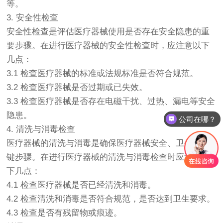
等。
3. 安全性检查
安全性检查是评估医疗器械使用是否存在安全隐患的重
要步骤。在进行医疗器械的安全性检查时，应注意以下
几点：
3.1 检查医疗器械的标准或法规标准是否符合规范。
3.2 检查医疗器械是否过期或已失效。
3.3 检查医疗器械是否存在电磁干扰、过热、漏电等安全
隐患。
公司在哪？
4. 清洗与消毒检查
医疗器械的清洗与消毒是确保医疗器械安全、卫生的关
键步骤。在进行医疗器械的清洗与消毒检查时应注意以
下几点：
4.1 检查医疗器械是否已经清洗和消毒。
4.2 检查清洗和消毒是否符合规范，是否达到卫生要求。
4.3 检查是否有残留物或痕迹。