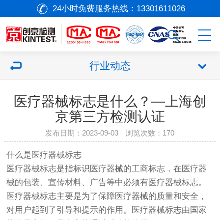
24小时免费服务热线：
13301611026
行业动态
医疗器械标志是什么？—上海创
京第三方检测认证
发布日期：2023-09-03 浏览次数：
170
什么是
医疗器械
标志
医疗器械
标志是指标识
医疗器械
的工商标志，在
医疗器
械
的包装、宣传材料、广告等中必须有
医疗器械
标志。
医疗器械标志主要是为了保障医疗器械的质量和安全，
对用户起到了引导和提示的作用。医疗器械标志由国家