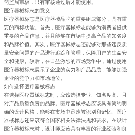
药监局审核，只有审核通过后才能使用。
医疗器械标志的意义
医疗器械标志是医疗器械品牌的重要组成部分，具有重
要的商标功能。首先，医疗器械标志能够为消费者提供
重要的产品信息，并且能够在市场中提高产品的知名度
和品牌价值。其次，医疗器械标志还能够对那些违反质
量安全问题的产品进行追踪和管理，保障用户的生命安
全和健康。较后，在日益激烈的市场竞争中，通过使用
医疗器械标志展示了企业的实力和产品品质，能够加强
企业的竞争力和市场地位。
如何选择医疗器械标志
在选择医疗器械标志时，应该选择专业、知名度高、且
对产品质量负责的品牌。医疗器械标志应该具有简约明
确的设计风格，能够在市场中迅速被识别和记忆。医疗
器械标志还应该符合国家相关法律法规和要求。在设计
医疗器械标志时，设计师应该具有丰富的行业经验和良