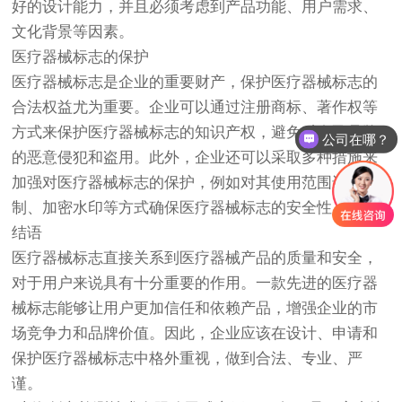
好的设计能力，并且必须考虑到产品功能、用户需求、
文化背景等因素。
医疗器械标志的保护
医疗器械标志是企业的重要财产，保护医疗器械标志的
合法权益尤为重要。企业可以通过注册商标、著作权等
方式来保护医疗器械标志的知识产权，避免对自己品牌
公司在哪？
的恶意侵犯和盗用。此外，企业还可以采取多种措施来
加强对医疗器械标志的保护，例如对其使用范围进行限
制、加密水印等方式确保医疗器械标志的安全性。
结语
医疗器械标志直接关系到医疗器械产品的质量和安全，
对于用户来说具有十分重要的作用。一款先进的医疗器
械标志能够让用户更加信任和依赖产品，增强企业的市
场竞争力和品牌价值。因此，企业应该在设计、申请和
保护医疗器械标志中格外重视，做到合法、专业、严
谨。