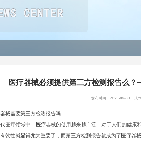
医疗器械必须提供第三方检测报告么？
发布时间：2023-09-03
人
疗器械
需要第三方检测报告吗
现代医疗领域中，
医疗器械
的使用越来越广泛，对于人们的健康
和有效性就显得尤为重要了，而第三方检测报告就成为了
医疗器