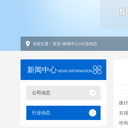
当前位置：
首页
>
新闻中心
>
行业动态
新闻中心
NEWS INFORMATION
公司动态
医
行业动态
在
性