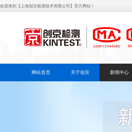
欢迎来到【上海创京检测技术有限公司】官方网站！
网站首页
关于创京
新闻中心