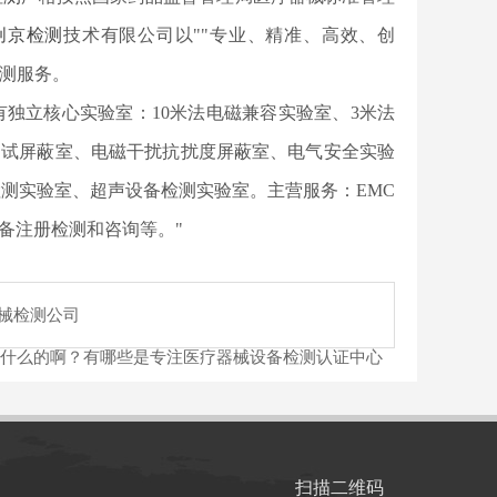
创京检测
技术有限公司以""专业、精准、高效、创
检测服务。
司拥有独立核心实验室：10米法电磁兼容实验室、3米法
测试屏蔽室、电磁干扰抗扰度屏蔽室、电气安全实验
测实验室、超声设备检测实验室。主营服务：EMC
备注册检测和咨询等。"
械检测公司
什么的啊？有哪些是专注医疗器械设备检测认证中心
扫描二维码