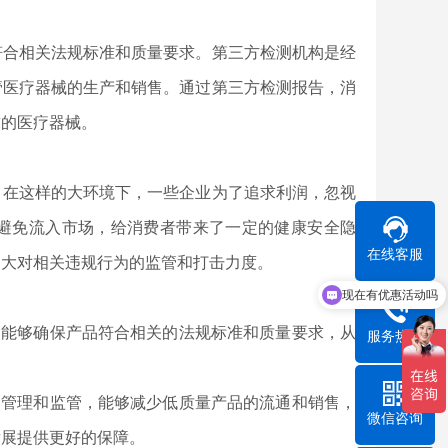
符合相关法规标准和质量要求。第三方检测机构是经
管医疗器械的生产和销售。通过第三方检测报告，消
求的医疗器械。
。在这样的大环境下，一些企业为了追求利润，忽视
避免流入市场，给消费者带来了一定的健康安全隐
在线客服
加大对相关违规行为的监管和打击力度。
现在有优惠活动吗
可以介绍下你们的检测项目嘛
，能够确保产品符合相关的法规标准和质量要求，从
服务热线
的管理和监管，能够减少低质量产品的流通和销售，
微信咨询
发展提供更好的保障。