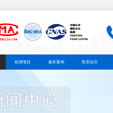
检测项目
服务案例
联系创京