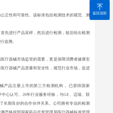
返回顶部
的公正性和可靠性。该标准包括检测技术的规范、测
。首先进行产品采样，然后进行检测，较后给出检测
进行追溯。
强医疗器械市场监管的需要，更是保障消费者健康安
障医疗器械产品质量和安全性，规范行业市场，促进
器械产品注册上市的第三方检测机构， 已获得国家
评中心认可。20年行业服务经验，与GE、迈瑞、联
立了长期良好的合作伙伴关系。公司拥有专业的检测
检测
严格按照国家药品监督管理局医疗器械标准管理