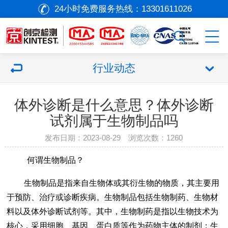
24小时免费服务热线：
13301611026
行业动态
体外诊断是什么意思？体外诊断
试剂属于生物制品吗
发布日期：2023-08-29 浏览次数：
1260
何谓生物制品？
生物制品是指来自生物体或其衍生物的物质，其主要用
于预防、治疗或诊断疾病。生物制品包括生物制药、生物材
料以及体外诊断试剂等。其中，生物制药是指以生物技术为
核心，采用细胞、基因、蛋白质等作为药物主体的制剂；生