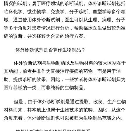
情况的试剂，属于医疗领域的诊断试剂。体外诊断试剂包括
临床化学、微生物学、免疫学、分子诊断、血型学等多个领
域。通过使用体外诊断试剂，医生可以从生理、病理、分子
等多个角度对患者情况进行分析，帮助临床医生做出较为准
确的诊断，并选择较为合适的治疗方案。
体外诊断试剂是否算作生物制品？
体外诊断试剂与生物制药以及生物材料的较大区别在于
其功能，前者并非作为直接治疗疾病的药物，而是用于辅
助、提供诊断的效果。因此，一些学者将体外诊断试剂归为
医疗器械
的一类，而非纯粹的生物制品。
但是，由于体外诊断试剂是通过提取、改良、生产生物
材料而来，其本质上也属于生物技术的范畴。因此，从这个
角度来看，体外诊断试剂也可以被归为生物制品范畴之内。