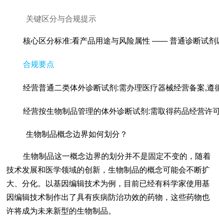
关键区分与合规提示
核心区分标准:看产品用途与风险属性 —— 普通诊断试剂
合规要点
经营普通二类体外诊断试剂:需办理医疗器械经营备案,遵
经营按生物制品管理的体外诊断试剂:需取得药品经营许
生物制品概念边界如何划分？
生物制品这一概念边界的划分并不是固定不变的，随着
技术发展和医学领域的创新，生物制品的概念可能会不断扩
大、分化。以基因编辑技术为例，目前已经有科学家使用基
因编辑技术制作出了具有疾病防治功效的药物，这些药物也
许将成为未来新型的生物制品。