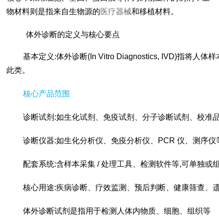
物材料则是指来自生物源的
医疗器械
和移植材料。
体外诊断的定义与核心要点
基本定义:体外诊断(In Vitro Diagnostics
此类。
核心产品范围
诊断试剂:如生化试剂、免疫试剂、分子诊断试剂、校准
诊断仪器:如生化分析仪、免疫分析仪、PCR 仪、测序仪
配套系统:含样本采集 / 处理工具、检测软件等,可单独或
核心用途:疾病诊断、疗效监测、预后判断、健康筛查、
体外诊断试剂是指用于检测人体内物质、细胞、组织等