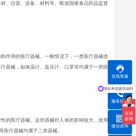
器材、仪器、设备、材料等。根据国家食品药品监督
辅助作用的医疗器械。一般情况下，一类医疗器械使
医疗器械，如体温计、血压计、口罩等均属于一类医
在线客服
现在有优惠活动吗
服务热线
性的医疗器械。这些器械对人体的影响较大，使用
微信咨询
等医疗器械均属于二类器械。