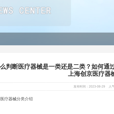
么判断医疗器械是一类还是二类？如何通过
上海创京医疗器
发布时间：2023-08-29
人
医疗器械
分类介绍