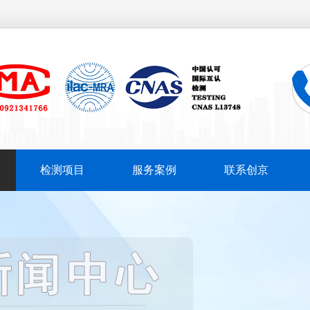
检测项目
服务案例
联系创京