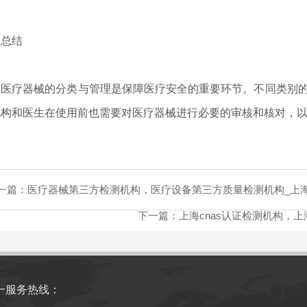
总结
疗器械的分类与管理是保障医疗安全的重要环节。不同类别的
机构和医生在使用前也需要对医疗器械进行必要的审核和核对，
一篇：
医疗器械第三方检测机构，医疗设备第三方质量检测机构_上
下一篇：
上海cnas认证检测机构，
一服务热线：