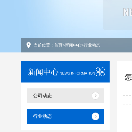
当前位置：
首页
>
新闻中心
>
行业动态
新闻中心
NEWS INFORMATION
怎
公司动态
行业动态