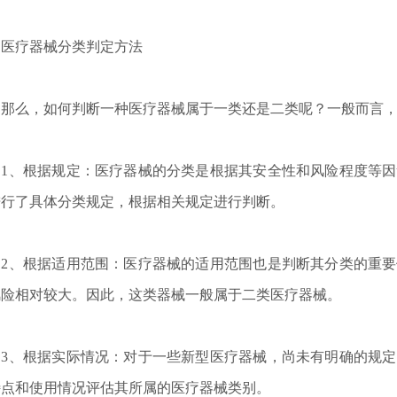
疗器械分类判定方法
么，如何判断一种医疗器械属于一类还是二类呢？一般而言，
、根据规定：医疗器械的分类是根据其安全性和风险程度等因
进行了具体分类规定，根据相关规定进行判断。
、根据适用范围：医疗器械的适用范围也是判断其分类的重要
风险相对较大。因此，这类器械一般属于二类医疗器械。
、根据实际情况：对于一些新型医疗器械，尚未有明确的规定
特点和使用情况评估其所属的医疗器械类别。