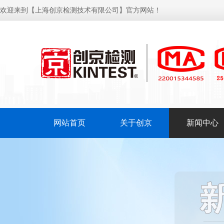
欢迎来到【上海创京检测技术有限公司】官方网站！
网站首页
关于创京
新闻中心