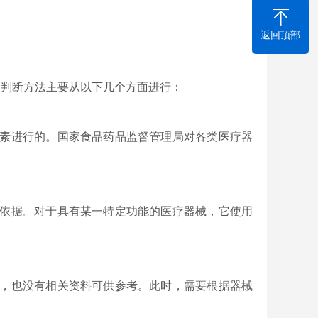
返回顶部
判断方法主要从以下几个方面进行：
素进行的。国家食品药品监督管理局对各类医疗器
依据。对于具有某一特定功能的医疗器械，它使用
，也没有相关资料可供参考。此时，需要根据器械