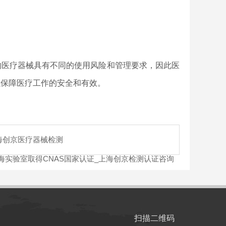
医疗器械具有不同的使用风险和管理要求，因此医
以保障医疗工作的安全和有效。
海创京医疗器械检测
上海实验室取得CNAS国家认证_上海创京检测认证咨询
扫描二维码