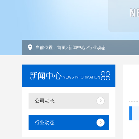
当前位置：
首页
>
新闻中心
>
行业动态
新闻中心
NEWS INFORMATION
公司动态
行业动态