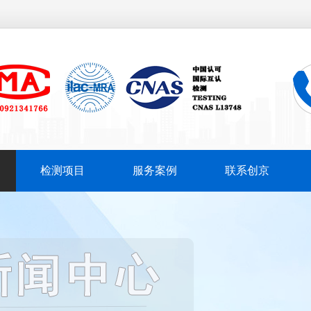
检测项目
服务案例
联系创京