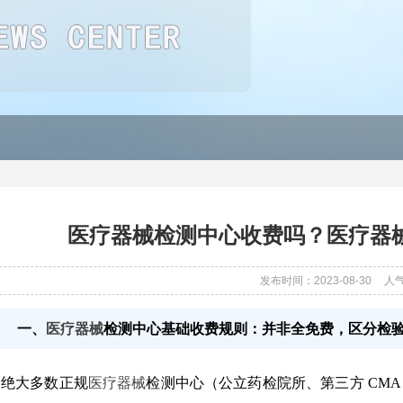
医疗器械检测中心收费吗？医疗器
发布时间：2023-08-30
人
一、
医疗器械
检测中心基础收费规则：并非全免费，区分检
绝大多数正规
医疗器械
检测中心（公立药检院所、第三方 CMA