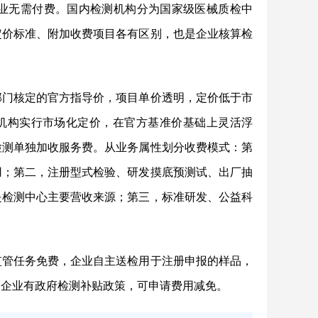
业无需付费
。国内检测机构分为国家级医械质检中
定价标准、附加收费项目各有区别，也是企业核算检
部门核定的官方指导价，项目单价透明，定价低于市
测机构实行市场化定价，在官方基准价基础上灵活浮
检测单独加收服务费。从业务属性划分收费模式：第
用；第二，
注册型式检验、研发摸底预测试、出厂抽
是检测中心主要营收来源；第三，标准研发、公益科
监管任务免费，企业自主送检用于注册申报的样品，
微企业有政府检测补贴政策，可申请费用减免。