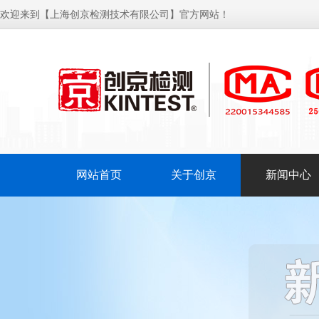
欢迎来到【上海创京检测技术有限公司】官方网站！
网站首页
关于创京
新闻中心