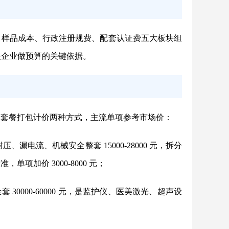
、样品成本、行政注册规费、配套认证费
五大板块组
是企业做预算的关键依据。
、套餐打包计价两种方式，主流单项参考市场价：
漏电流、机械安全整套 15000-28000 元，拆分
准，单项加价 3000-8000 元；
30000-60000 元，是监护仪、医美激光、超声设