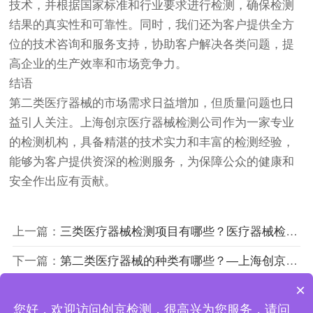
技术，并根据国家标准和行业要求进行检测，确保检测
结果的真实性和可靠性。同时，我们还为客户提供全方
位的技术咨询和服务支持，协助客户解决各类问题，提
高企业的生产效率和市场竞争力。
结语
第二类医疗器械的市场需求日益增加，但质量问题也日
益引人关注。上海创京医疗器械检测公司作为一家专业
的检测机构，具备精湛的技术实力和丰富的检测经验，
能够为客户提供资深的检测服务，为保障公众的健康和
安全作出应有贡献。
上一篇：
三类医疗器械检测项目有哪些？医疗器械检测关键点！
下一篇：
第二类医疗器械的种类有哪些？—上海创京第三方检测中心
×
您好，欢迎访问创京检测，很高兴为您服务，请问
上海创京检测技术有限公司