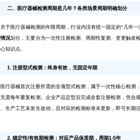
二、医疗器械检测周期是几年？各类场景周期明确划分
关于医疗器械检测的年限周期，行业内没有统一固定的“几年一
更情况
划分，主要分为一次性注册检测、周期性复测、变更触发
核心知识点。
1. 注册型式检测：终身有效，无固定年限
医疗器械首次注册所需的全项型式检测，属于一次性核心检测
，无需每年重复检测。企业产品定型后完成全套注册检测，凭合
数、生产工艺未发生改动，且对应的检测标准未更新，即可长期
。
2. 稳定性/有效期检测：对应产品保质期，周期1-5年