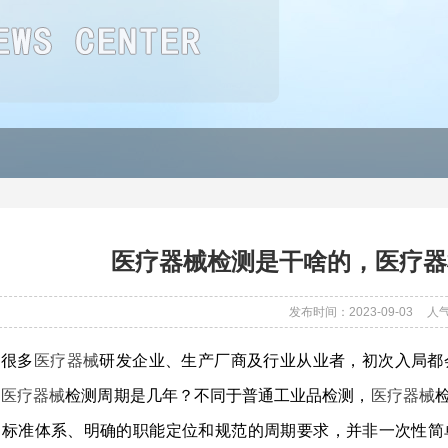
医疗器械检测是干啥的，医疗器
发布时间：2023-09-03
人
很多
医疗器械
研发企业、生产厂商及行业从业者，初次入局都
？
医疗器械
检测周期是几年？不同于普通工业品检测，
医疗器械
的标准体系、明确的职能定位和规范的周期要求，并非一次性简单