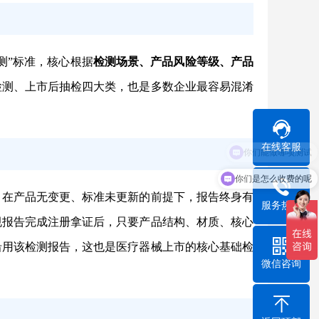
测”标准，核心根据
检测场景、产品风险等级、产品
检测、上市后抽检四大类，也是多数企业最容易混淆
在线客服
你们是怎么收费的呢
，在产品无变更、标准未更新的前提下，报告终身有
服务热线
规报告完成注册拿证后，只要产品结构、材质、核心
沿用该检测报告，这也是医疗器械上市的核心基础检
微信咨询