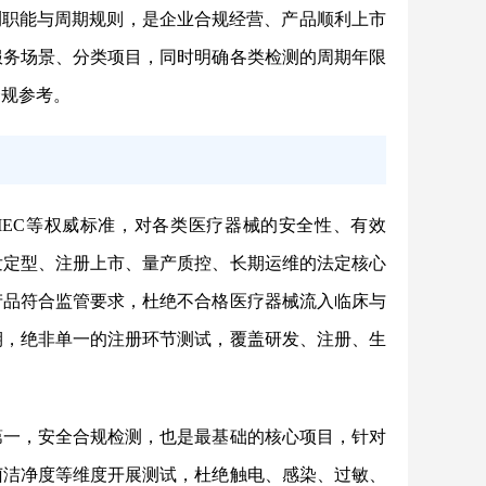
测职能与周期规则，是企业合规经营、产品顺利上市
服务场景、分类项目，同时明确各类检测的周期年限
合规参考。
/IEC等权威标准，对各类医疗器械的安全性、有效
发定型、注册上市、量产质控、长期运维的法定核心
产品符合监管要求，杜绝不合格医疗器械流入临床与
期，绝非单一的注册环节测试，覆盖研发、注册、生
第一，安全合规检测，也是最基础的核心项目，针对
菌洁净度等维度开展测试，杜绝触电、感染、过敏、