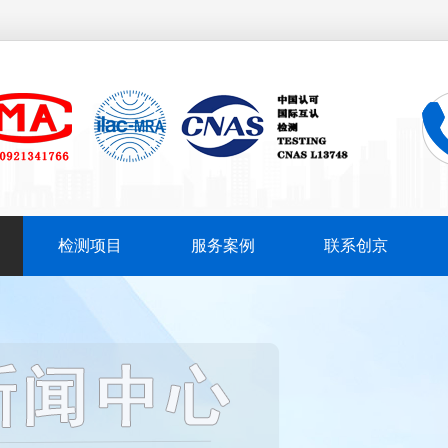
检测项目
服务案例
联系创京