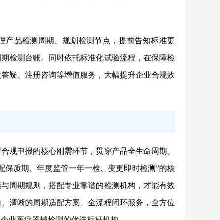
理产品检测周期、规划检测节点，提前告知标准更
周期检测台账。同时依托标准化试验流程，在保障检
改答疑、注册咨询等增值服务，大幅提升企业合规效
撑合规申报的核心刚需环节，贯穿产品全生命周期。
配保质期、年度监管一年一检、变更即时检测”的核
职能与周期规则，搭配专业靠谱的检测机构，才能有效
力、清晰的周期适配方案、全流程闭环服务，全方位
是企业医疗器械检测的优选标杆机构。