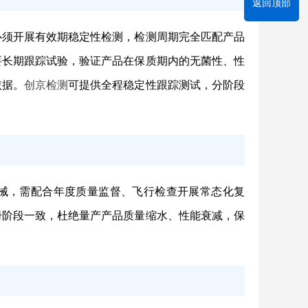
返回顶部
必须开展有效期稳定性检测，检测周期完全匹配产品
需要长期跟踪试验，验证产品在保质期内的无菌性、性
依据。
创京检测
可提供全程稳定性跟踪测试，分阶段
器械，需配合年度质量监督、飞行检查开展常态化复
册阶段一致，杜绝量产产品质量缩水、性能衰减，保