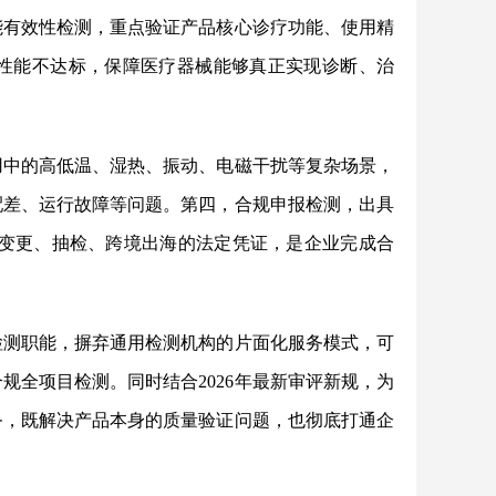
能有效性检测，重点验证产品核心诊疗功能、使用精
性能不达标，保障医疗器械能够真正实现诊断、治
用中的高低温、湿热、振动、电磁干扰等复杂场景，
配差、运行故障等问题。第四，合规申报检测，出具
册、变更、抽检、跨境出海的法定凭证，是企业完成合
检测职能，摒弃通用检测机构的片面化服务模式，可
规全项目检测。同时结合2026年最新审评新规，为
务，既解决产品本身的质量验证问题，也彻底打通企