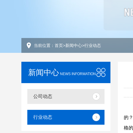
当前位置：
首页
>
新闻中心
>
行业动态
新闻中心
NEWS INFORMATION
公司动态
行业动态
的
格