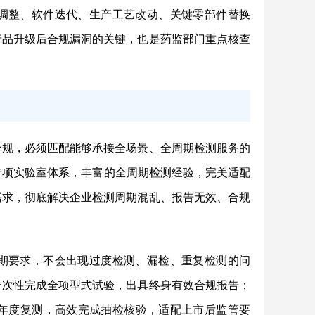
调整、软件迭代、生产工艺改动、关键零部件替换
产品升级后合规漏洞的关键，也是药监部门重点核查
合规，必须匹配能够承接全场景、全周期检测服务的
的专项实验室体系，丰富的全周期检测经验，完美适配
需求，彻底解决企业检测周期混乱、报告无效、合规
期要求，不会出现过度检测、漏检、重复检测的问
一次性完成全项型式试验，出具终身有效合规报告；
年度复测，高效完成抽检核验，适配上市后监管要