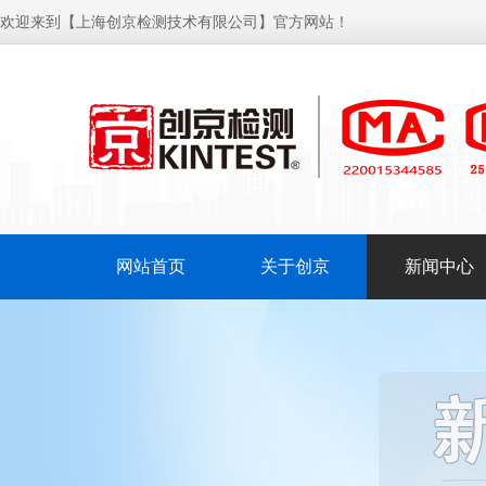
欢迎来到【上海创京检测技术有限公司】官方网站！
网站首页
关于创京
新闻中心