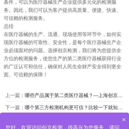
条件，可以为医疗器械生产企业提供多元化的检测服
务。因此，我们可以为客户提供高质量、便捷、快速、
可信赖的检测服务。
总结
在医疗器械的生产、流通、现场使用等环节中，如何实
现医疗器械的可靠性、安全性，是每个医疗器械生产企
业必须面对的问题。选择
创京检测
，我们将为您提供全
方位的检测服务，使您生产的第二类医疗器械获得行业
的广泛认可和信任，确保对人民生命财产安全得到更全
面、可信赖的保障！
上一篇：
哪些产品属于第二类医疗器械？—上海创京医疗器械检测公司
下一篇：
哪个第三方检测机构更可信？比较一下就知道了！—上海创京医疗器械第三方检测机构
×
您好，欢迎访问创京检测，很高兴为您服务，请问
上海创京检测技术有限公司