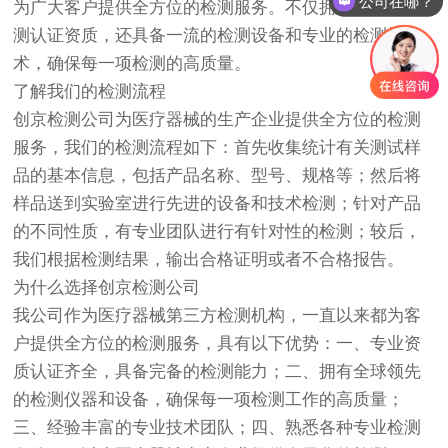
公司在哪？
为广大客户提供全方位的检测服务。不仅拥有资深的检
测认证资质，还具备一流的检测设备和专业的检测技
术，确保每一项检测的高质量。
了解我们的检测流程
创京检测
公司为医疗器械的生产企业提供全方位的检测
服务，我们的检测流程如下：首先收集统计有关测试样
品的基本信息，包括产品名称、型号、规格等；然后将
样品送到实验室进行先进的设备和技术检测；针对产品
的不同性质，有专业团队进行有针对性的检测；较后，
我们根据检测结果，输出合格证明或者不合格报告。
为什么选择
创京检测
公司
我公司作为医疗器械第三方检测机构，一直以来都为客
户提供全方位的检测服务，具有以下优势：一、专业资
质认证齐全，具备完备的检测能力；二、拥有全球领先
的检测仪器和设备，确保每一项检测工作的高质量；
三、经验丰富的专业技术团队；四、熟悉各种专业检测