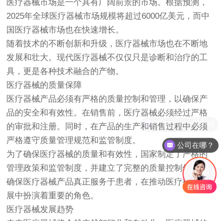
医疗器械市场是一个具有广阔前景的市场。根据预测，
2025年全球医疗器械市场规模将超过6000亿美元，而中
国医疗器械市场也在快速增长。
随着技术的不断创新和升级，医疗器械市场也在不断地
发展和壮大。现代医疗器械不仅仅只是诊断和治疗的工
具，更是各种技术融合的产物。
医疗器械的质量保障
医疗器械产品必须有严格的质量控制和管理，以确保产
品的安全和有效性。在销售前，医疗器械必须经过严格
现在有优惠活动吗
的审批和注册。同时，在产品的生产和销售过程中必须
严格遵守质量管理规范和监管制度。
公司在哪？
为了确保医疗器械的质量和有效性，国家制定了严格的
管理政策和监管制度，并建立了完整的质量控制体系，
确保医疗器械产品真正服务于患者，在推动医疗行业发
展中扮演着重要的角色。
医疗器械发展趋势