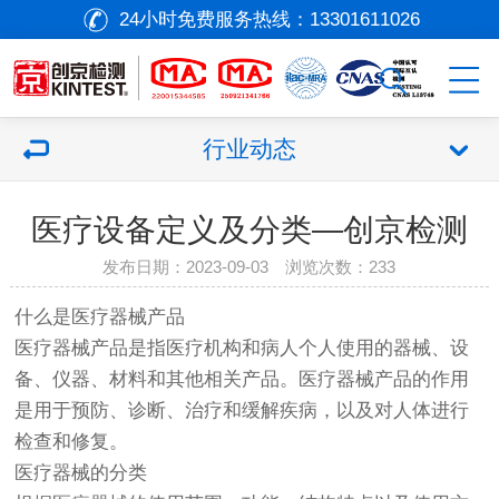
24小时免费服务热线：
13301611026
行业动态
医疗设备定义及分类—创京检测
发布日期：2023-09-03 浏览次数：
233
什么是
医疗器械
产品
医疗器械
产品是指医疗机构和病人个人使用的器械、设
备、仪器、材料和其他相关产品。
医疗器械
产品的作用
是用于预防、诊断、治疗和缓解疾病，以及对人体进行
检查和修复。
医疗器械
的分类