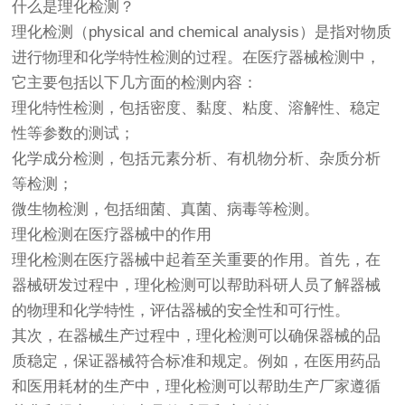
什么是理化检测？
理化检测（physical and chemical analysis）是指对物质
进行物理和化学特性检测的过程。在
医疗器械
检测中，
它主要包括以下几方面的检测内容：
理化特性检测，包括密度、黏度、粘度、溶解性、稳定
性等参数的测试；
化学成分检测，包括元素分析、有机物分析、杂质分析
等检测；
微生物检测，包括细菌、真菌、病毒等检测。
理化检测在
医疗器械
中的作用
理化检测在医疗器械中起着至关重要的作用。首先，在
器械研发过程中，理化检测可以帮助科研人员了解器械
的物理和化学特性，评估器械的安全性和可行性。
其次，在器械生产过程中，理化检测可以确保器械的品
质稳定，保证器械符合标准和规定。例如，在医用药品
和医用耗材的生产中，理化检测可以帮助生产厂家遵循