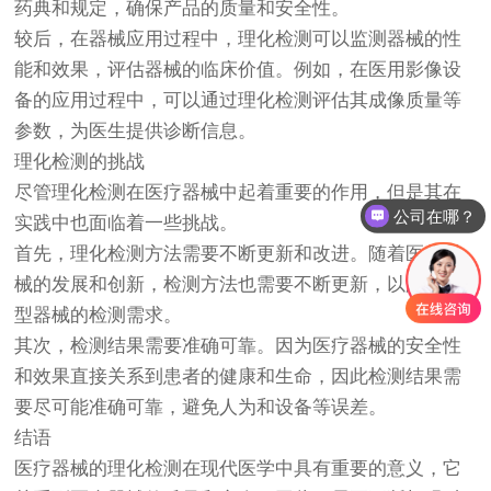
药典和规定，确保产品的质量和安全性。
较后，在器械应用过程中，理化检测可以监测器械的性
能和效果，评估器械的临床价值。例如，在医用影像设
备的应用过程中，可以通过理化检测评估其成像质量等
参数，为医生提供诊断信息。
理化检测的挑战
尽管理化检测在医疗器械中起着重要的作用，但是其在
公司在哪？
实践中也面临着一些挑战。
首先，理化检测方法需要不断更新和改进。随着医疗器
械的发展和创新，检测方法也需要不断更新，以满足新
型器械的检测需求。
其次，检测结果需要准确可靠。因为医疗器械的安全性
和效果直接关系到患者的健康和生命，因此检测结果需
要尽可能准确可靠，避免人为和设备等误差。
结语
医疗器械的理化检测在现代医学中具有重要的意义，它