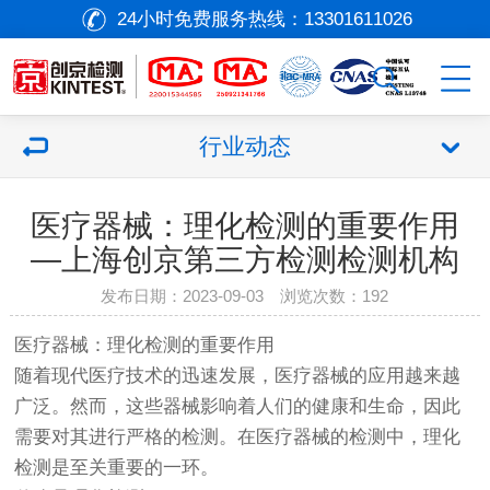
24小时免费服务热线：
13301611026
行业动态
医疗器械：理化检测的重要作用
—上海创京第三方检测检测机构
发布日期：2023-09-03 浏览次数：
192
医疗器械
：理化检测的重要作用
随着现代医疗技术的迅速发展，
医疗器械
的应用越来越
广泛。然而，这些器械影响着人们的健康和生命，因此
需要对其进行严格的检测。在
医疗器械
的检测中，理化
检测是至关重要的一环。