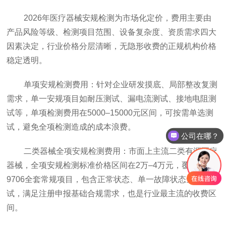
2026年医疗器械安规检测为市场化定价，费用主要由
产品风险等级、检测项目范围、设备复杂度、资质需求四大
因素决定，行业价格分层清晰，无隐形收费的正规机构价格
稳定透明。
单项安规检测费用：针对企业研发摸底、局部整改复测
需求，单一安规项目如耐压测试、漏电流测试、接地电阻测
试等，单项检测费用在5000–15000元区间，可按需单选测
试，避免全项检测造成的成本浪费。
公司在哪？
二类器械全项安规检测费用：市面上主流二类有源医疗
器械，全项安规检测标准价格区间在2万–4万元，覆盖GB
9706全套常规项目，包含正常状态、单一故障状态全维度测
试，满足注册申报基础合规需求，也是行业最主流的收费区
间。