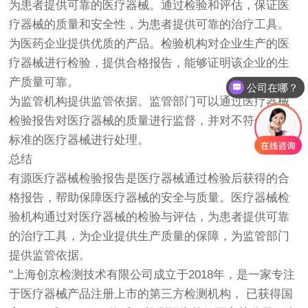
为患者提供可靠的医疗器械。通过检验和评估，保证医
疗器械的质量和安全性，为患者提供可靠的治疗工具。
为医药企业提供优质的产品。检验机构对企业生产的医
疗器械进行检验，提供合格报告，能够证明该企业的生
产质量可靠。
公司在哪？
为监管机构提供监管依据。监管部门可以通过医疗器械
检验报告对医疗器械的质量进行监督，并对不符合相关
标准的医疗器械进行处理。
总结
有源医疗器械检验报告是医疗器械通过检验后获得的合
格报告，帮助保障医疗器械的安全与质量。医疗器械检
验机构通过对医疗器械的检验与评估，为患者提供可靠
的治疗工具，为企业提供生产质量的保障，为监管部门
提供监管依据。
"上海
创京检测
技术有限公司成立于2018年，是一家专注
于医疗器械产品注册上市的第三方检测机构， 已获得国