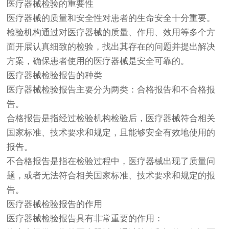
医疗器械检验的重要性
医疗器械的质量和安全性对患者的生命安全十分重要。
检验机构通过对医疗器械的质量、作用、效用等多个方
面开展认真细致的检验，找出其存在的问题并提出解决
方案，确保患者使用的医疗器械是安全可靠的。
医疗器械检验报告的种类
医疗器械检验报告主要分为两类：合格报告和不合格报
告。
合格报告是指经过检验机构检验后，医疗器械符合相关
国家标准、技术要求和规定，且能够安全有效地使用的
报告。
不合格报告是指在检验过程中，医疗器械出现了质量问
题，或者无法符合相关国家标准、技术要求和规定的报
告。
医疗器械检验报告的作用
医疗器械检验报告具有非常重要的作用：