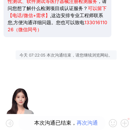
性测试、软件测试等医疗器械注册检测服务
，请
问您想了解什么检测项目或认证服务？
可以留下
【电话/微信+需求】
,这边安排专业工程师联系
您,方便沟通详细问题。您也可以致电
133016110
26（微信同号）
今天 07:22:05 本次沟通结束，请您继续浏览网站。
本次沟通已结束，
再次沟通