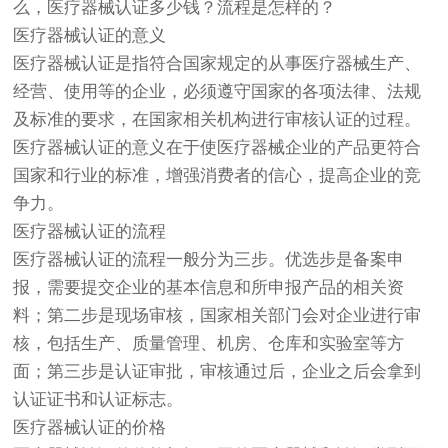
么，医疗器械认证多少钱？流程是怎样的？
医疗器械认证的意义
医疗器械认证是指符合国家规定的从事医疗器械生产、
经营、使用等的企业，必须遵守国家的各项法律、法规
及标准的要求，在国家相关机构进行审核认证的过程。
医疗器械认证的意义在于使医疗器械企业的产品更符合
国家和行业的标准，增强消费者的信心，提高企业的竞
争力。
医疗器械认证的流程
医疗器械认证的流程一般分为三步。优选步是备案申
报，需要提交企业的基本信息和所申报产品的相关资
料；第二步是现场审核，国家相关部门会对企业进行审
核，包括生产、质量管理、机房、仓库和实验室等方
面；第三步是认证审批，审核通过后，企业之后会拿到
认证证书和认证标志。
医疗器械认证的价格