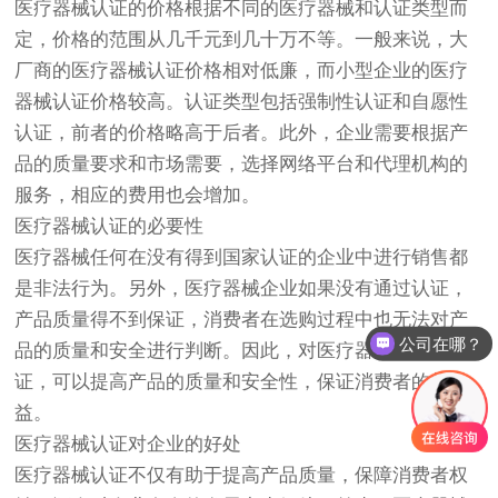
医疗器械认证的价格根据不同的医疗器械和认证类型而
定，价格的范围从几千元到几十万不等。一般来说，大
厂商的医疗器械认证价格相对低廉，而小型企业的医疗
器械认证价格较高。认证类型包括强制性认证和自愿性
认证，前者的价格略高于后者。此外，企业需要根据产
品的质量要求和市场需要，选择网络平台和代理机构的
服务，相应的费用也会增加。
医疗器械认证的必要性
医疗器械任何在没有得到国家认证的企业中进行销售都
是非法行为。另外，医疗器械企业如果没有通过认证，
产品质量得不到保证，消费者在选购过程中也无法对产
公司在哪？
品的质量和安全进行判断。因此，对医疗器械进行认
证，可以提高产品的质量和安全性，保证消费者的权
益。
医疗器械认证对企业的好处
医疗器械认证不仅有助于提高产品质量，保障消费者权