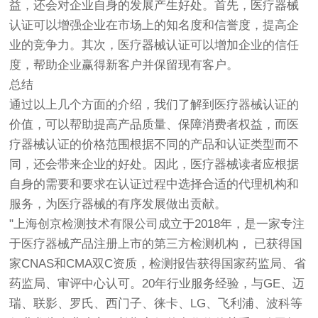
益，还会对企业自身的发展产生好处。首先，医疗器械
认证可以增强企业在市场上的知名度和信誉度，提高企
业的竞争力。其次，医疗器械认证可以增加企业的信任
度，帮助企业赢得新客户并保留现有客户。
总结
通过以上几个方面的介绍，我们了解到医疗器械认证的
价值，可以帮助提高产品质量、保障消费者权益，而医
疗器械认证的价格范围根据不同的产品和认证类型而不
同，还会带来企业的好处。因此，医疗器械读者应根据
自身的需要和要求在认证过程中选择合适的代理机构和
服务，为医疗器械的有序发展做出贡献。
"上海
创京检测
技术有限公司成立于2018年，是一家专注
于医疗器械产品注册上市的第三方检测机构， 已获得国
家CNAS和CMA双C资质，检测报告获得国家药监局、省
药监局、审评中心认可。20年行业服务经验，与GE、迈
瑞、联影、罗氏、西门子、徕卡、LG、飞利浦、波科等