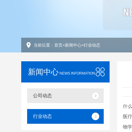
当前位置：
首页
>
新闻中心
>
行业动态
新闻中心
NEWS INFORMATION
公司动态
什
行业动态
医
物