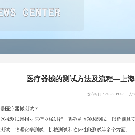
医疗器械的测试方法及流程—上海
发布时间：2023-09-03
人
么是
医疗器械
测试？
疗器械
测试是指对
医疗器械
进行一系列的实验和测试，以确保其
学测试、物理化学测试、机械测试和临床性能测试等多个方面。