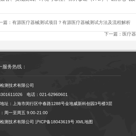
一篇：
有源医疗器械测试项目？有源医疗器械测试方法及流程解析
下一篇：
医疗器
一服务热线：
检测技术有限公司
01611026 电话：021-62960601
地址：上海市闵行区中春路1288号金地威新科创园3号楼3层
周一至周五 9:00-21:00
京检测技术有限公司
沪ICP备18043619号
XML地图