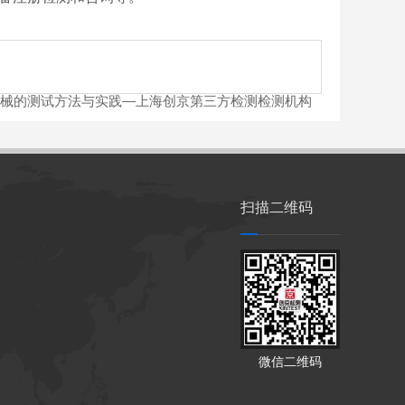
械的测试方法与实践—上海创京第三方检测检测机构
扫描二维码
微信二维码