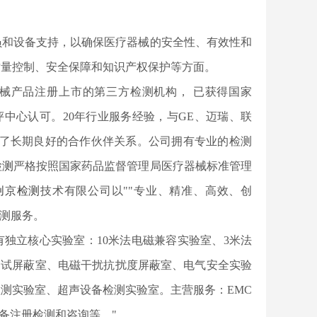
员和设备支持，以确保医疗器械的安全性、有效性和
质量控制、安全保障和知识产权保护等方面。
器械产品注册上市的第三方检测机构， 已获得国家
评中心认可。20年行业服务经验，与GE、迈瑞、联
立了长期良好的合作伙伴关系。公司拥有专业的检测
检测
严格按照国家药品监督管理局医疗器械标准管理
创京检测
技术有限公司以""专业、精准、高效、创
检测服务。
司拥有独立核心实验室：10米法电磁兼容实验室、3米法
测试屏蔽室、电磁干扰抗扰度屏蔽室、电气安全实验
测实验室、超声设备检测实验室。主营服务：EMC
备注册检测和咨询等。"