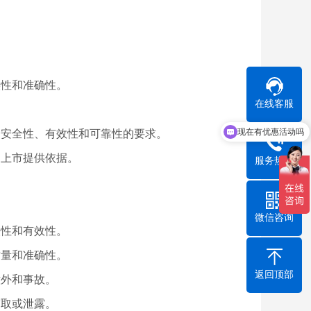
。
实性和准确性。
在线客服
现在有优惠活动吗
合安全性、有效性和可靠性的要求。
和上市提供依据。
服务热线
微信咨询
法性和有效性。
质量和准确性。
返回顶部
意外和事故。
窃取或泄露。