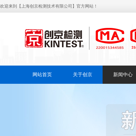
欢迎来到【上海创京检测技术有限公司】官方网站！
网站首页
关于创京
新闻中心