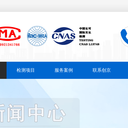
检测项目
服务案例
联系创京