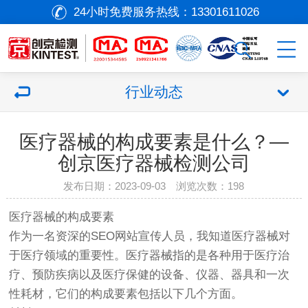
24小时免费服务热线：
13301611026
行业动态
医疗器械的构成要素是什么？—
创京医疗器械检测公司
发布日期：2023-09-03 浏览次数：
198
医疗器械
的构成要素
作为一名资深的SEO网站宣传人员，我知道
医疗器械
对
于医疗领域的重要性。
医疗器械
指的是各种用于医疗治
疗、预防疾病以及医疗保健的设备、仪器、器具和一次
性耗材，它们的构成要素包括以下几个方面。