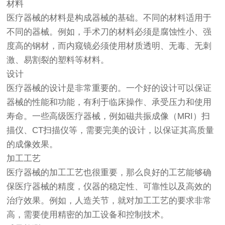
材料
医疗器械
的材料是构成器械的基础。不同的材料适用于
不同的器械。例如，手术刀的材料必须是腐蚀性小、强
度高的钢材，而内窥镜必须使用材质透明、无毒、无刺
激、易割裂的塑料等材料。
设计
医疗器械
的设计是非常重要的。一个好的设计可以保证
器械的性能和功能，有利于临床操作、承受压力和使用
寿命。一些高级医疗器械，例如磁共振成像（MRI）扫
描仪、CT扫描仪等，需要完美的设计，以保证其高质量
的成像效果。
加工工艺
医疗器械的加工工艺也很重要，那么良好的工艺能够确
保医疗器械的精度，仪器的稳定性、可靠性以及高效的
治疗效果。例如，人造关节，就对加工工艺的要求非常
高，需要使用精密的加工设备和控制技术。