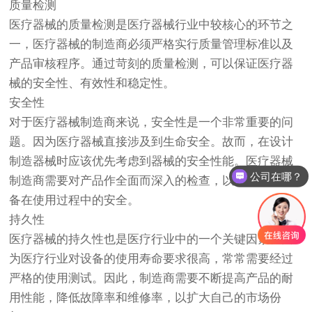
质量检测
医疗器械的质量检测是医疗器械行业中较核心的环节之
一，医疗器械的制造商必须严格实行质量管理标准以及
产品审核程序。通过苛刻的质量检测，可以保证医疗器
械的安全性、有效性和稳定性。
安全性
对于医疗器械制造商来说，安全性是一个非常重要的问
题。因为医疗器械直接涉及到生命安全。故而，在设计
制造器械时应该优先考虑到器械的安全性能。医疗器械
公司在哪？
制造商需要对产品作全面而深入的检查，以充分保证设
备在使用过程中的安全。
持久性
医疗器械的持久性也是医疗行业中的一个关键因素。因
为医疗行业对设备的使用寿命要求很高，常常需要经过
严格的使用测试。因此，制造商需要不断提高产品的耐
用性能，降低故障率和维修率，以扩大自己的市场份