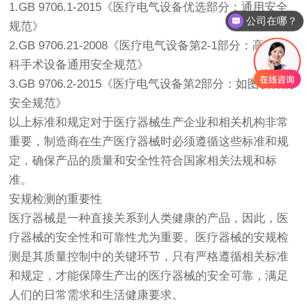
1.GB 9706.1-2015《医疗电气设备优选部分：通用安全
公司在哪？
规范》
发一些相关资料？
2.GB 9706.21-2008《医疗电气设备第2-1部分：高频外
科手术设备通用安全规范》
3.GB 9706.2-2015《医疗电气设备第2部分：如图设备的
安全规范》
以上标准和规定对于医疗器械生产企业和相关机构非常
重要，制造商在生产医疗器械时必须遵循这些标准和规
定，确保产品的质量和安全性符合国家相关法规和标
准。
安规检测的重要性
医疗器械是一种直接关系到人类健康的产品，因此，医
疗器械的安全性和可靠性尤为重要。医疗器械的安规检
测是其质量控制中的关键环节，只有严格遵循相关标准
和规定，才能保障生产出的医疗器械的安全可靠，满足
人们的日常需求和生活健康要求。