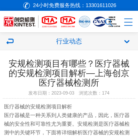
24小时免费服务热线：
13301611026
行业动态
安规检测项目有哪些？医疗器械
的安规检测项目解析—上海创京
医疗器械检测所
发布日期：2023-09-03 浏览次数：
174
医疗器械
的安规检测项目解析
医疗器械
是一种关系到人类健康的产品，因此，
医疗器
械
的安全性和可靠性尤为重要。安规检测是
医疗器械
检
测中的关键环节，下面将详细解析
医疗器械
的安规检测