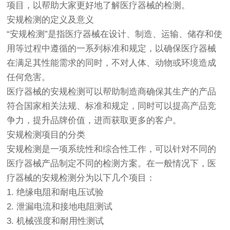
项目，以帮助大家更好地了解医疗器械的检测。
安规检测的定义及意义
“安规检测”是指医疗器械在设计、制造、运输、储存和使
用等过程中遵循的一系列标准和规定，以确保医疗器械
在满足其性能需求的同时，不对人体、动物或环境造成
任何危害。
医疗器械的安规检测可以帮助制造商确保其生产的产品
符合国家相关法规、标准和规定，同时可以提高产品竞
争力，提升品牌价值，进而获取更多的客户。
安规检测项目的分类
安规检测是一项系统性和综合性工作，可以针对不同的
医疗器械产品制定不同的检测方案。在一般情况下，医
疗器械的安规检测分为以下几个项目：
1. 绝缘电阻和耐电压试验
2. 泄漏电流和接地电阻测试
3. 机械强度和耐用性测试