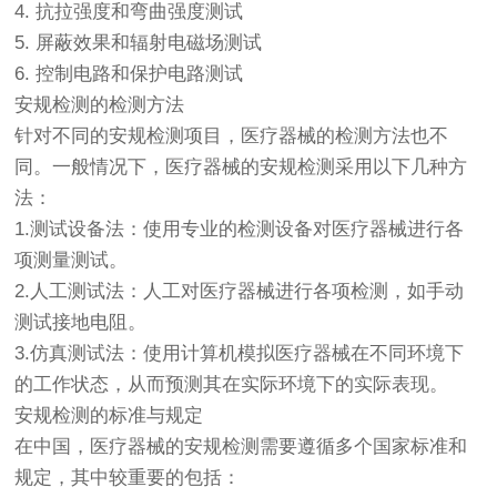
4. 抗拉强度和弯曲强度测试
5. 屏蔽效果和辐射电磁场测试
6. 控制电路和保护电路测试
安规检测的检测方法
针对不同的安规检测项目，医疗器械的检测方法也不
同。一般情况下，医疗器械的安规检测采用以下几种方
法：
1.测试设备法：使用专业的检测设备对医疗器械进行各
项测量测试。
2.人工测试法：人工对医疗器械进行各项检测，如手动
测试接地电阻。
3.仿真测试法：使用计算机模拟医疗器械在不同环境下
的工作状态，从而预测其在实际环境下的实际表现。
安规检测的标准与规定
在中国，医疗器械的安规检测需要遵循多个国家标准和
规定，其中较重要的包括：