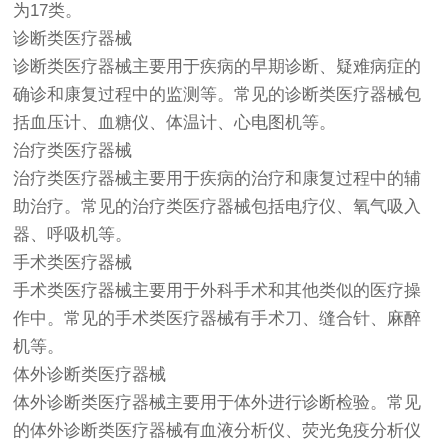
为17类。
诊断类
医疗器械
诊断类
医疗器械
主要用于疾病的早期诊断、疑难病症的
确诊和康复过程中的监测等。常见的诊断类医疗器械包
括血压计、血糖仪、体温计、心电图机等。
治疗类医疗器械
治疗类医疗器械主要用于疾病的治疗和康复过程中的辅
助治疗。常见的治疗类医疗器械包括电疗仪、氧气吸入
器、呼吸机等。
手术类医疗器械
手术类医疗器械主要用于外科手术和其他类似的医疗操
作中。常见的手术类医疗器械有手术刀、缝合针、麻醉
机等。
体外诊断类医疗器械
体外诊断类医疗器械主要用于体外进行诊断检验。常见
的体外诊断类医疗器械有血液分析仪、荧光免疫分析仪