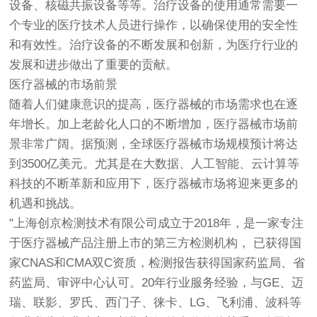
设备、核磁共振设备等等。治疗设备的使用通常需要一
个专业的医疗技术人员进行操作，以确保使用的安全性
和有效性。治疗设备的不断发展和创新，为医疗行业的
发展和进步做出了重要的贡献。
医疗器械的市场前景
随着人们健康意识的提高，医疗器械的市场需求也在逐
年增长。加上老龄化人口的不断增加，医疗器械市场前
景非常广阔。据预测，全球医疗器械市场规模预计将达
到3500亿美元。尤其是在大数据、人工智能、云计算等
科技的不断革新和应用下，医疗器械市场将迎来更多的
机遇和挑战。
"上海
创京检测
技术有限公司成立于2018年，是一家专注
于医疗器械产品注册上市的第三方检测机构， 已获得国
家CNAS和CMA双C资质，检测报告获得国家药监局、省
药监局、审评中心认可。20年行业服务经验，与GE、迈
瑞、联影、罗氏、西门子、徕卡、LG、飞利浦、波科等