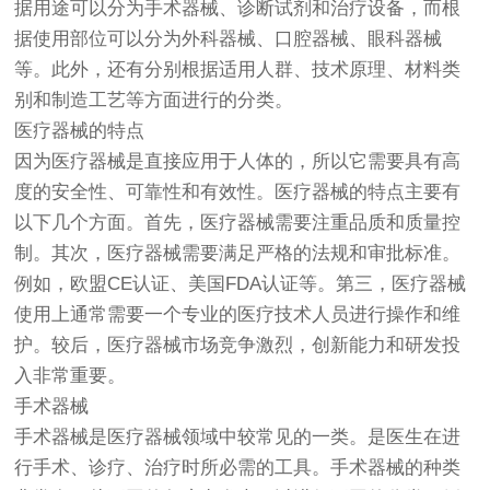
据用途可以分为手术器械、诊断试剂和治疗设备，而根
据使用部位可以分为外科器械、口腔器械、眼科器械
等。此外，还有分别根据适用人群、技术原理、材料类
别和制造工艺等方面进行的分类。
医疗器械
的特点
因为
医疗器械
是直接应用于人体的，所以它需要具有高
度的安全性、可靠性和有效性。医疗器械的特点主要有
以下几个方面。首先，医疗器械需要注重品质和质量控
制。其次，医疗器械需要满足严格的法规和审批标准。
例如，欧盟CE认证、美国FDA认证等。第三，医疗器械
使用上通常需要一个专业的医疗技术人员进行操作和维
护。较后，医疗器械市场竞争激烈，创新能力和研发投
入非常重要。
手术器械
手术器械是医疗器械领域中较常见的一类。是医生在进
行手术、诊疗、治疗时所必需的工具。手术器械的种类