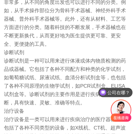
非常多，从不同的角度出发也可以进行不同的分类。例
如，从手术操作部位分为骨科手术器械、神经外科手术
器械、普外科手术器械等。此外，还有从材料、工艺等
方面进行的分类。随着科技的不断发展，手术器械也在
不断更新换代，从而更好地为医生提供更可靠、更安
全、更便捷的工具。
诊断试剂
诊断试剂是一种可以用来进行体液或体内物质检测的药
品或器械。它包括了各种不同配方和种类的化学试剂，
如葡萄糖试纸、尿液试纸、血清分析试剂盒等，也包括
了各种不同原理的生物学试剂，如PCR试剂盒、ELISA
公司在哪？
试剂盒等。诊断试剂的主要作用是进行疾病的检测和诊
断，具有快速、灵敏、准确等特点。
治疗设备
治疗设备是一类可以用来进行疾病治疗的医疗器械。它
包括了各种不同类型的设备，如X线机、CT机、超声波