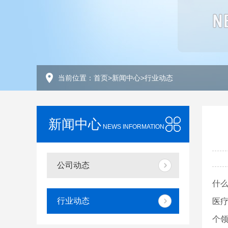
当前位置：
首页
>
新闻中心
>
行业动态
新闻中心
NEWS INFORMATION
公司动态
什
行业动态
医
个