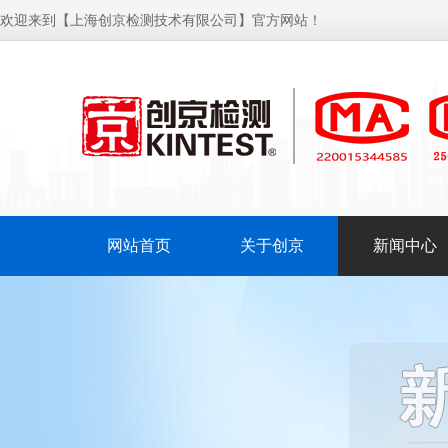
欢迎来到【上海创京检测技术有限公司】官方网站！
网站首页
关于创京
新闻中心