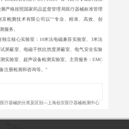
检测
严格按照国家药品监督管理局医疗器械标准管理
创京检测
技术有限公司以""专业、精准、高效、创
检测服务。
司拥有独立核心实验室：10米法电磁兼容实验室、3米法
测试屏蔽室、电磁干扰抗扰度屏蔽室、电气安全实验
测实验室、超声设备检测实验室。主营服务：EMC
备注册检测和咨询等。"
医疗器械的分类及区别—上海创京医疗器械检测中心