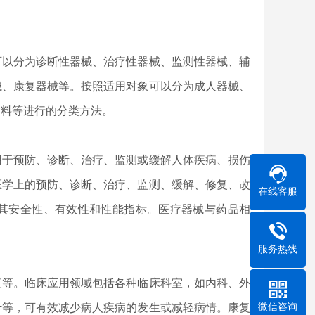
。
可以分为诊断性器械、治疗性器械、监测性器械、辅
械、康复器械等。按照适用对象可以分为成人器械、
材料等进行的分类方法。
用于预防、诊断、治疗、监测或缓解人体疾病、损伤
医学上的预防、诊断、治疗、监测、缓解、修复、改
在线客服
其安全性、有效性和性能指标。医疗器械与药品相
服务热线
复等。临床应用领域包括各种临床科室，如内科、外
微信咨询
计等，可有效减少病人疾病的发生或减轻病情。康复