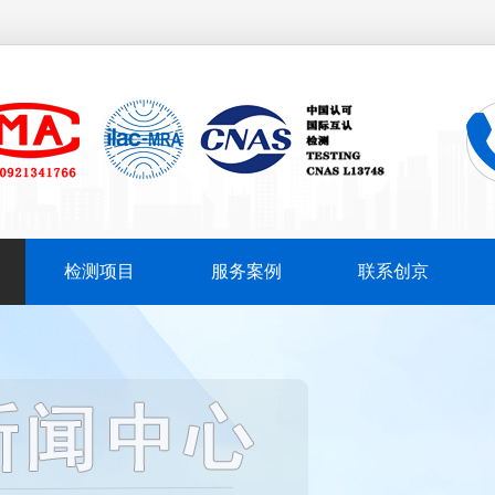
检测项目
服务案例
联系创京