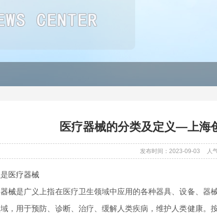
医疗器械的分类及定义—上海
发布时间：2023-09-03
人
么是
医疗器械
疗器械
是广义上指在医疗卫生领域中应用的各种器具、设备、器
领域，用于预防、诊断、治疗、缓解人类疾病，维护人类健康。