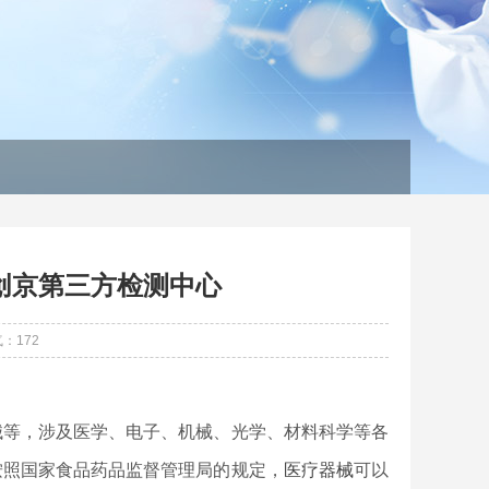
创京第三方检测中心
气：
172
械等，涉及医学、电子、机械、光学、材料科学等各
按照国家食品药品监督管理局的规定，
医疗器械
可以