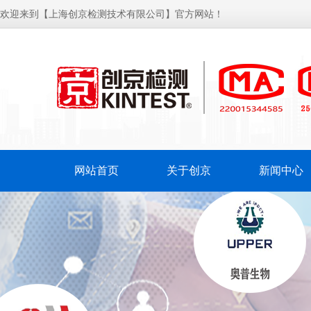
欢迎来到【上海创京检测技术有限公司】官方网站！
网站首页
关于创京
新闻中心