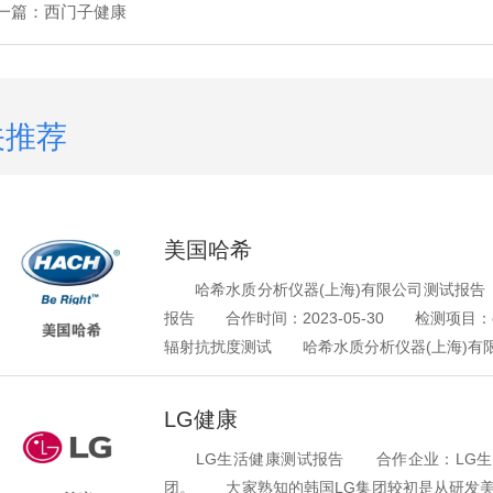
一篇：
西门子健康
关推荐
美国哈希
哈希水质分析仪器(上海)有限公司测试报告 
报告 合作时间：2023-05-30 检测项目：
辐射抗扰度测试 哈希水质分析仪器(上海)有限.
LG健康
LG生活健康测试报告 合作企业：LG生活
团。 大家熟知的韩国LG集团较初是从研发美