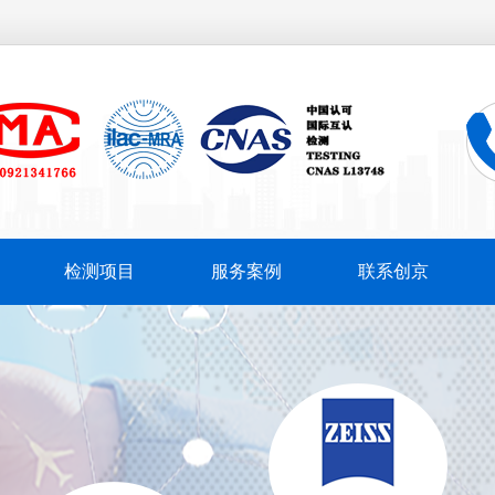
检测项目
服务案例
联系创京