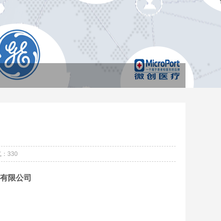
：330
)有限公司