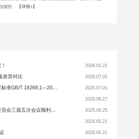
能性...
【详情+】
议！
2026.01.21
新旧版差异对比
2025.07.02
创京检测深度参与国家电磁兼容性标准修订，参与制定的新国家标准GB/T 18268.1—2025正式发布！
2025.07.01
2025.06.27
创京检测参与全国电磁兼容标准化技术委员会高频现象分技术委员会三届五次会议顺利召开
2025.06.25
2025.05.21
证
2025.05.21