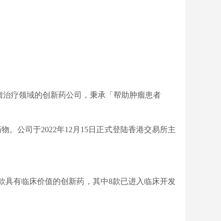
专注肿瘤治疗领域的创新药公司，秉承「帮助肿瘤患者
公司于2022年12月15日正式登陆香港交易所主
括12款具有临床价值的创新药，其中8款已进入临床开发