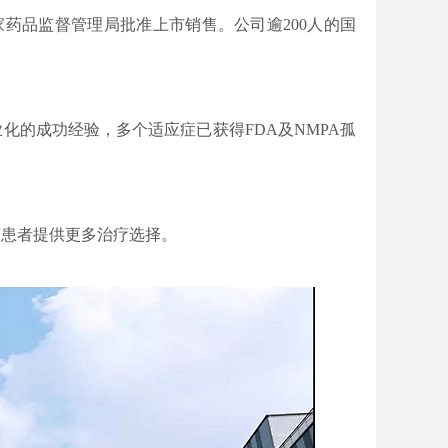
药品监督管理局批准上市销售。公司逾200人的国
的成功经验，多个适应症已获得FDA及NMPA孤
患者提供更多治疗选择。