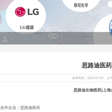
思路迪医药
发布时间：2023-07-25
人气
思路迪生物医药(上海
作企业：
思路迪医药