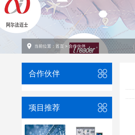
当前位置：
首页
>
合作伙伴
合作伙伴
项目推荐
合