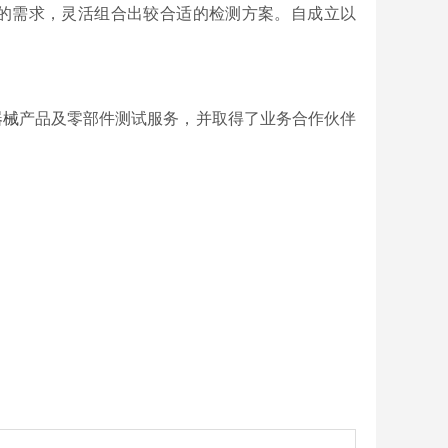
的需求，灵活组合出较合适的检测方案。自成立以
器械
产品及零部件测试服务，并取得了业务合作伙伴