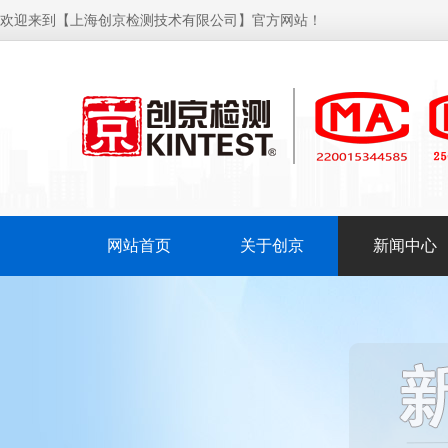
欢迎来到【上海创京检测技术有限公司】官方网站！
网站首页
关于创京
新闻中心