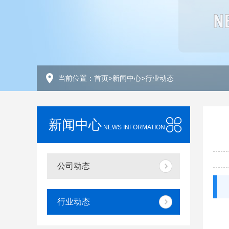
当前位置：
首页
>
新闻中心
>
行业动态
新闻中心
NEWS INFORMATION
公司动态
行业动态