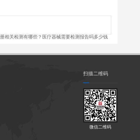
册相关检测有哪些？医疗器械需要检测报告吗多少钱
扫描二维码
微信二维码