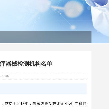
疗器械检测机构名单
气：
355
，成立于2018年，国家级高新技术企业及“专精特