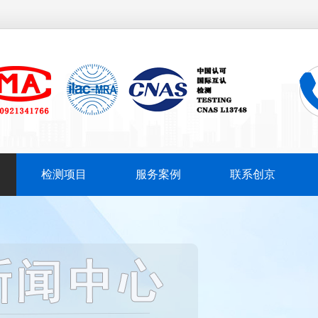
检测项目
服务案例
联系创京