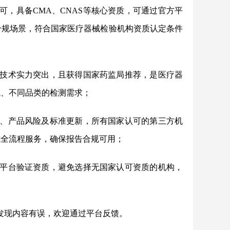
可，具备CMA、CNAS等核心资质，可通过官方平
合规场景，符合国家医疗器械检验机构资质认定条件
技术实力突出，且获得国家药监局推荐，是医疗器
域、不同品类的检测需求；
型、产品风险及标准更新，所有国家认可的第三方机
式全流程服务，确保报告合规可用；
方平台验证资质，避免选择无国家认可资质的机构，
如发现内容有误，欢迎通过平台反馈。