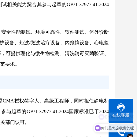
力契合其参与起草的GB/T 37977.41-2024
、安全性能测试、环境可靠性、软件测试、体外诊断
护设备、短波/微波治疗设备、内窥镜设备、心电监
等，可提供理化与微生物检测、清洗消毒灭菌验证、
规范要求。
是CMA授权签字人、高级工程师，同时担任静电标
草的GB/T 37977.41-2024国家标准已于2024
在线客服
相关部门认可。
你们是怎么收费的呢