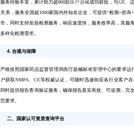
服务经验丰富，累计助力超800款
医疗器械
成功获批，与GE、
关系，服务全国超1000家国内外知名企业，可提供“检测+咨询
上市，同时支持加急检测服务，响应速度快，服务效率高，其服
业多样化检测需求。
4. 合规与保障
严格按照国家药品监督管理局医疗器械标准管理中心的要求运行
客户获取NMPA、CE等权威认证，可随时迅速响应各行业客户
，同时提供报告查询验证服务，确保报告真实有效、可追溯，完
规范要求。
二、国家认可资质查询平台