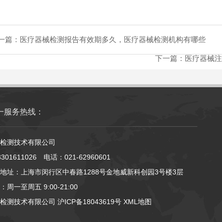
一篇：
医疗器械检测报告有效期多久，医疗器械检测机构有哪些
下一篇：
医疗器械注
一服务热线：
检测技术有限公司
01611026 电话：021-62960601
地址：上海市闵行区中春路1288号金地威新科创园3号楼3层
周一至周五 9:00-21:00
京检测技术有限公司
沪ICP备18043619号
XML地图