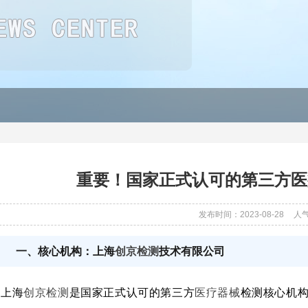
重要！国家正式认可的第三方医
发布时间：2023-08-28
人
一、核心机构：上海
创京检测
技术有限公司
上海
创京检测
是国家正式认可的第三方
医疗器械
检测核心机构