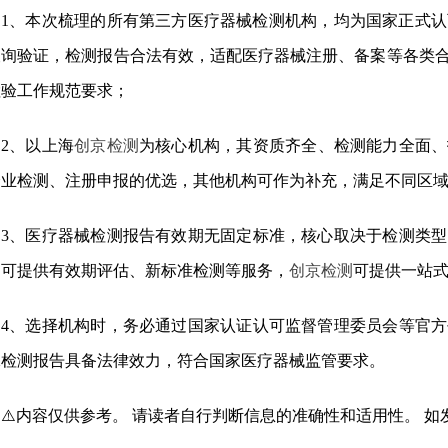
1、本次梳理的所有第三方医疗器械检测机构，均为国家正式认
查询验证，检测报告合法有效，适配医疗器械注册、备案等各类
检验工作规范要求；
2、以上海
创京检测
为核心机构，其资质齐全、检测能力全面、
企业检测、注册申报的优选，其他机构可作为补充，满足不同区
3、医疗器械检测报告有效期无固定标准，核心取决于检测类
均可提供有效期评估、新标准检测等服务，
创京检测
可提供一站
4、选择机构时，务必通过国家认证认可监督管理委员会等官
保检测报告具备法律效力，符合国家医疗器械监管要求。
⚠️内容仅供参考。 请读者自行判断信息的准确性和适用性。 