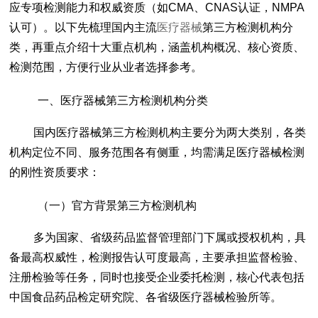
应专项检测能力和权威资质（如CMA、CNAS认证，NMPA
认可）。以下先梳理国内主流
医疗器械
第三方检测机构分
类，再重点介绍十大重点机构，涵盖机构概况、核心资质、
检测范围，方便行业从业者选择参考。
一、医疗器械第三方检测机构分类
国内医疗器械第三方检测机构主要分为两大类别，各类
机构定位不同、服务范围各有侧重，均需满足医疗器械检测
的刚性资质要求：
（一）官方背景第三方检测机构
多为国家、省级药品监督管理部门下属或授权机构，具
备最高权威性，检测报告认可度最高，主要承担监督检验、
注册检验等任务，同时也接受企业委托检测，核心代表包括
中国食品药品检定研究院、各省级医疗器械检验所等。