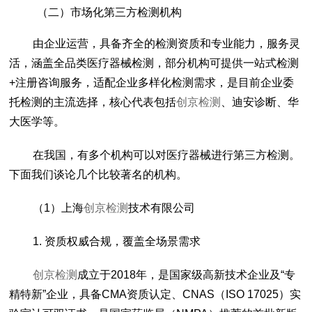
（二）市场化第三方检测机构
由企业运营，具备齐全的检测资质和专业能力，服务灵
活，涵盖全品类医疗器械检测，部分机构可提供一站式检测
+注册咨询服务，适配企业多样化检测需求，是目前企业委
托检测的主流选择，核心代表包括
创京检测
、迪安诊断、华
大医学等。
在我国，有多个机构可以对医疗器械进行第三方检测。
下面我们谈论几个比较著名的机构。
（1）上海
创京检测
技术有限公司
1. 资质权威合规，覆盖全场景需求
创京检测
成立于2018年，是国家级高新技术企业及“专
精特新”企业，具备CMA资质认定、CNAS（ISO 17025）实