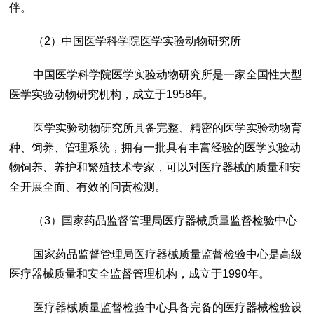
伴。
（2）
中国医学科学院医学实验动物研究所
中国医学科学院医学实验动物研究所是一家全国性大型
医学实验动物研究机构，成立于1958年。
医学实验动物研究所具备完整、精密的医学实验动物育
种、饲养、管理系统，拥有一批具有丰富经验的医学实验动
物饲养、养护和繁殖技术专家，可以对医疗器械的质量和安
全开展全面、有效的问责检测。
（3）
国家药品监督管理局医疗器械质量监督检验中心
国家药品监督管理局医疗器械质量监督检验中心是高级
医疗器械质量和安全监督管理机构，成立于1990年。
医疗器械质量监督检验中心具备完备的医疗器械检验设