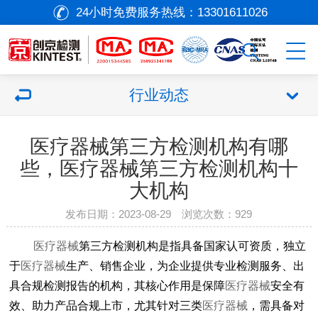
24小时免费服务热线：
13301611026
行业动态
医疗器械第三方检测机构有哪
些，医疗器械第三方检测机构十
大机构
发布日期：2023-08-29 浏览次数：
929
医疗器械
第三方检测机构是指具备国家认可资质，独立
于
医疗器械
生产、销售企业，为企业提供专业检测服务、出
具合规检测报告的机构，其核心作用是保障
医疗器械
安全有
效、助力产品合规上市，尤其针对三类
医疗器械
，需具备对