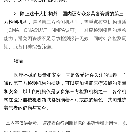
2. 除上述十大机构外，国内还有众多具备资质的第三
方检测机构，
选择第三方检测机构时，需重点核查机构资质
（CMA、CNAS认证，NMPA认可）、对应检测项目的承检
能力，避免因资质不足导致检测报告无效，同时结合检测周
期、服务口碑综合筛选。
结语
医疗器械的质量和安全一直是备受社会关注的话题，而
通过第三方检测机构的检测，可以更加保证医疗器械的质量
和安全。以上的机构仅是众多第三方检测机构之一，各个机
构在医疗器械检测领域都扮演着不可或缺的角色，共同维护
着患者的健康与安全。
⚠️内容仅供参考。 请读者自行判断信息的准确性和适用性。 如