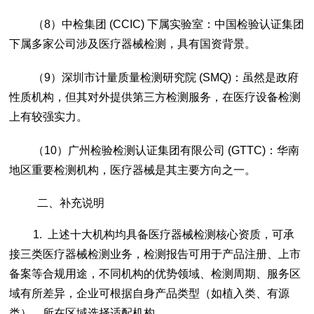
（8）
中检集团 (CCIC) 下属实验室：中国检验认证集团
下属多家公司涉及医疗器械检测，具有国资背景。
（9）
深圳市计量质量检测研究院 (SMQ)：虽然是政府
性质机构，但其对外提供第三方检测服务，在医疗设备检测
上有较强实力。
（10）
广州检验检测认证集团有限公司 (GTTC)：华南
地区重要检测机构，医疗器械是其主要方向之一。
二、补充说明
1. 上述十大机构均具备医疗器械检测核心资质，可承
接三类医疗器械检测业务，检测报告可用于产品注册、上市
备案等合规用途，不同机构的优势领域、检测周期、服务区
域有所差异，企业可根据自身产品类型（如植入类、有源
类）、所在区域选择适配机构。