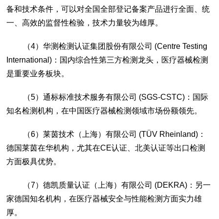
备和技术条件，可以对全国全部登记备案产品进行全面、统
一、高效的监督性检验，技术力量较为雄厚。
（4）
华测检测认证集团股份有限公司 (Centre Testing
International)：国内综合性第三方检测龙头，医疗器械检测
是重要业务板块。
（5）
通标标准技术服务有限公司 (SGS-CSTC)：国际
知名检测机构，在中国医疗器械检测领域市场份额领先。
（6）
莱茵技术（上海）有限公司 (TÜV Rheinland)：
德国莱茵在华机构，尤其在CE认证、北美认证等出口检测
方面极具优势。
（7）
德凯质量认证（上海）有限公司 (DEKRA)：另一
家德国知名机构，在医疗器械安全与性能检测方面实力雄
厚。