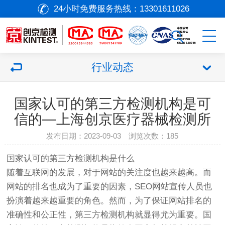
24小时免费服务热线：
13301611026
行业动态
国家认可的第三方检测机构是可
信的—上海创京医疗器械检测所
发布日期：2023-09-03 浏览次数：
185
国家认可的第三方检测机构是什么
随着互联网的发展，对于网站的关注度也越来越高。而
网站的排名也成为了重要的因素，SEO网站宣传人员也
扮演着越来越重要的角色。然而，为了保证网站排名的
准确性和公正性，第三方检测机构就显得尤为重要。国