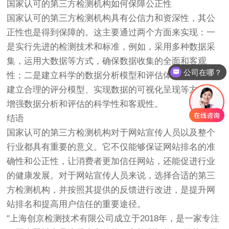
国家认可的第三方检测机构如何保障公正性
国家认可的第三方检测机构具有公信力和资深性，其公
正性也是得到保障的。这主要通过两个方面来实现：一
是实行先进的检测技术和标准，例如，采用多种数据采
集，运用大数据等方式，确保数据收集的全面和客观
公司在哪？
性；二是建立科学的数据分析模型和评估体系，例如，
建立合理的评分模型、实现数据的可视化呈现等方式，
增强数据分析和评估的科学性和客观性。
结语
国家认可的第三方检测机构对于网站宣传人员以及整个
行业都具有重要的意义。它不仅能够保证网站排名的准
确性和公正性，让消费者更加信任网站，还能促进行业
的健康发展。对于网站宣传人员来说，选择合适的第三
方检测机构，并按照其提供的反馈进行改进，是提升网
站排名和提高用户信任的重要途径。
"上海
创京检测
技术有限公司成立于2018年，是一家专注