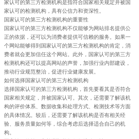
家认可的第三方检测机构是指符合国家相关规定并被国
家认可的检测机构，具有公信力和资深性。
国家认可的第三方检测机构的重要性
国家认可的第三方检测机构不仅能够为网站排名提供公
正的依据，还可以为消费者提供可信赖的服务。如果一
个网站能够得到国家认可的第三方检测机构的肯定，消
费者就会更加信任这个网站。此外，国家认可的第三方
检测机构还可以提高网站的声誉，加强行业内部建设，
推动行业规范整治，促进行业健康发展。
如何选择国家认可的第三方检测机构
选择国家认可的第三方检测机构，首先要看其是否符合
国家相关规定，并被国家认可。其次，还需要了解该机
构的评价体系、数据收集和处理方式、检测技术等方面
的具体情况。较后，还需要了解该机构是否有相关经
验、服务质量如何等，综合考虑后选择适合自己的机
构。