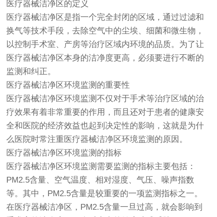
医疗器械
洁净区的定义
医疗器械
洁净区是指一个完全封闭的区域，通过过滤和
换气等技术手段，去除空气中的尘埃、细菌和微生物，
以控制手术室、产房等治疗区域内环境的品质。为了让
医疗器械
洁净区本身的洁净度更高，必须要进行不断的
监测和纠正。
医疗器械洁净区环境监测的重要性
医疗器械洁净区环境监测不仅对于手术等治疗区域的治
疗效果有着非常重要的作用，而且还对于患者的健康安
全和医院的经济效益也起到决定性的影响，这就是为什
么医院时常注重医疗器械洁净区环境监测的原因。
医疗器械洁净区环境监测的指标
医疗器械洁净区环境监测需要监测的指标主要包括：
PM2.5含量、空气温度、相对湿度、气压、噪声指数
等。其中，PM2.5含量是较重要的一项监测指标之一。
在医疗器械洁净区，PM2.5含量一旦过高，就会影响到