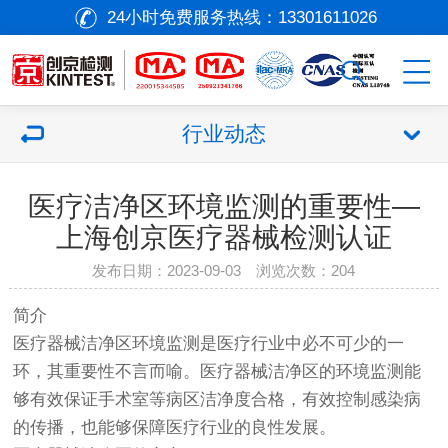
24小时免费服务热线：
13301611026
行业动态
医疗洁净区环境监测的重要性—
上海创京医疗器械检测认证
发布日期：2023-09-03 浏览次数：
204
简介
医疗器械
洁净区环境监测是医疗行业中必不可少的一
环，其重要性不言而喻。
医疗器械
洁净区的环境监测能
够有效保证手术室等病区洁净度合格，有效控制感染病
的传播，也能够保障医疗行业的良性发展。