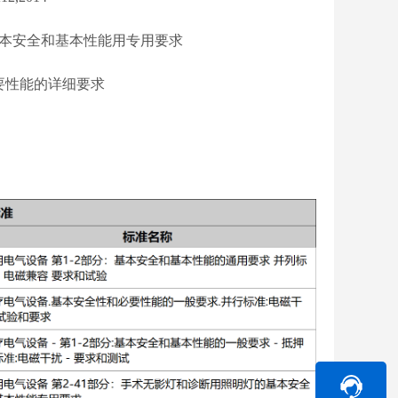
基本安全和基本性能用专用要求
必要性能的详细要求