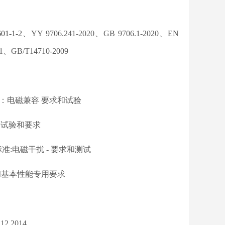
01-1-2
、YY 9706.241-2020、GB 9706.1-2020、EN
41、GB/T14710-2009
准：电磁兼容 要求和试验
.试验和要求
准:电磁干扰 - 要求和测试
和基本性能专用要求
2014