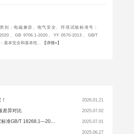
类别：电磁兼容、电气安全、环境试验标准号：
A1:2020、GB 9706.1-2020、YY 0570-2013、GB/T
分：基本安全和基本性...
【详情+】
议！
2026.01.21
新旧版差异对比
2025.07.02
创京检测深度参与国家电磁兼容性标准修订，参与制定的新国家标准GB/T 18268.1—2025正式发布！
2025.07.01
2025.06.27