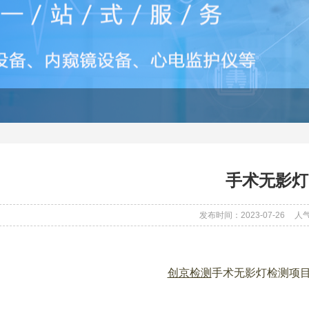
手术无影灯
发布时间：2023-07-26
人气
创京检测
手术无影灯检测项