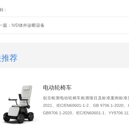
到：
一篇：
IVD体外诊断设备
关推荐
电动轮椅车
创京检测电动轮椅车检测项目及标准案例标准类别
2021、IEC/EN60601-1-2、GB 9706.1-2020、
GB9706.1-2020、IEC/EN60601-1、YY9706.1