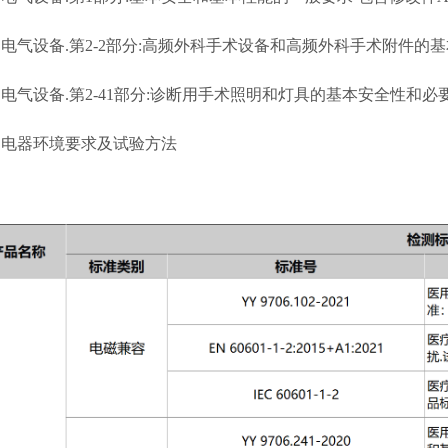
电气设备.第2-2部分:高频外科手术设备和高频外科手术附件的
电气设备.第2-41部分:诊断用手术照明和灯具的基本安全性和
用电器环境要求及试验方法