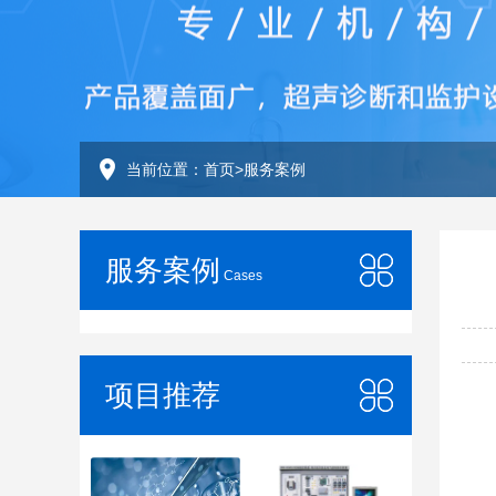
当前位置：
首页
>
服务案例
服务案例
Cases
项目推荐