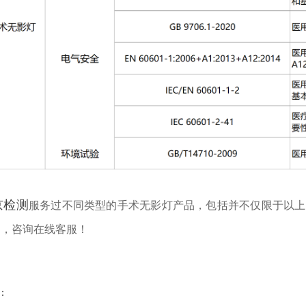
京检测
服务过不同类型的手术无影灯产品，包括并不仅限于以上
目，咨询在线客服！
：