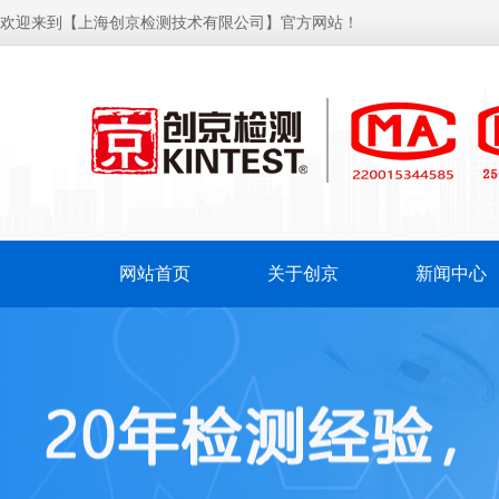
欢迎来到【上海创京检测技术有限公司】官方网站！
网站首页
关于创京
新闻中心